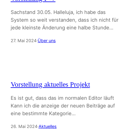
Sachstand 30.05. Halleluja, ich habe das
System so weit verstanden, dass ich nicht für
jede kleinste Änderung eine halbe Stunde…
27. Mai 2024
·
Über uns
Vorstellung aktuelles Projekt
Es ist gut, dass das im normalen Editor läuft
Kann ich die anzeige der neuen Beiträge auf
eine bestimmte Kategorie…
26. Mai 2024
·
Aktuelles