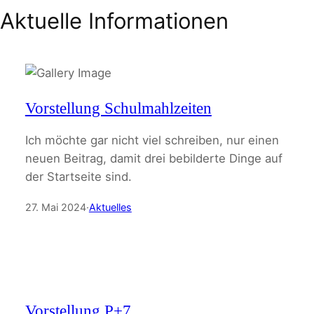
Aktuelle Informationen
Vorstellung Schulmahlzeiten
Ich möchte gar nicht viel schreiben, nur einen
neuen Beitrag, damit drei bebilderte Dinge auf
der Startseite sind.
27. Mai 2024
·
Aktuelles
Vorstellung P+7