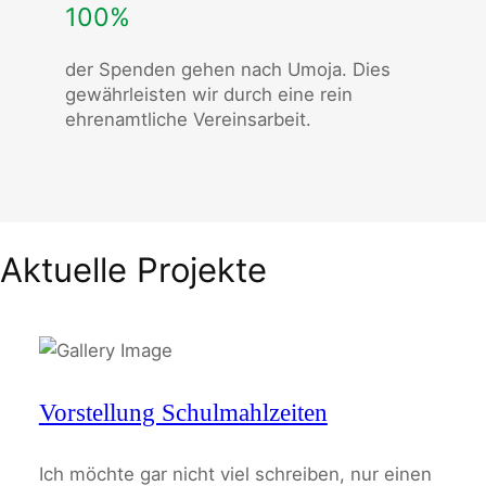
100%
der Spenden gehen nach Umoja. Dies
gewährleisten wir durch eine rein
ehrenamtliche Vereinsarbeit.
Aktuelle Projekte
Vorstellung Schulmahlzeiten
Ich möchte gar nicht viel schreiben, nur einen