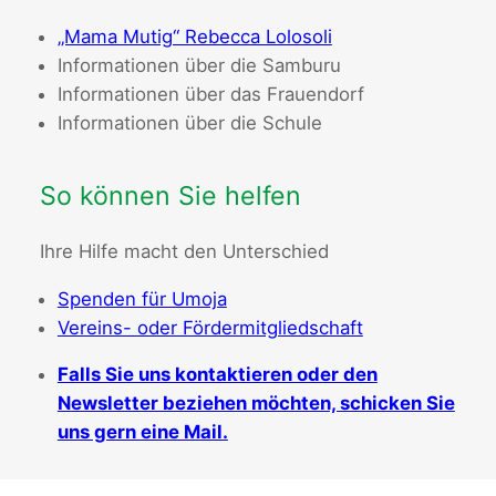
„Mama Mutig“ Rebecca Lolosoli
Informationen über die Samburu
Informationen über das Frauendorf
Informationen über die Schule
So können Sie helfen
Ihre Hilfe macht den Unterschied
Spenden für Umoja
Vereins- oder Fördermitgliedschaft
Falls Sie uns kontaktieren oder den
Newsletter beziehen möchten, schicken Sie
uns gern eine Mail.