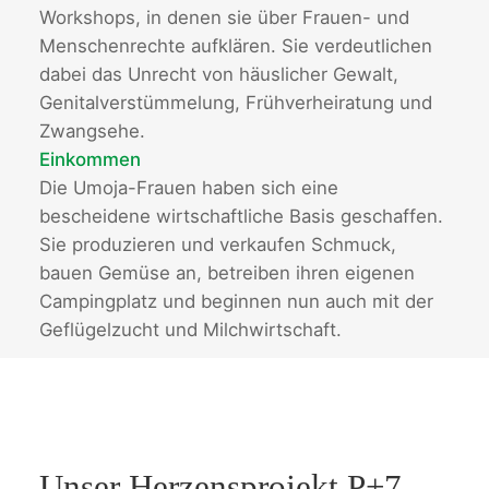
Workshops, in denen sie über Frauen- und
Menschenrechte aufklären. Sie verdeutlichen
dabei das Unrecht von häuslicher Gewalt,
Genitalverstümmelung, Frühverheiratung und
Zwangsehe.
Einkommen
Die Umoja-Frauen haben sich eine
bescheidene wirtschaftliche Basis geschaffen.
Sie produzieren und verkaufen Schmuck,
bauen Gemüse an, betreiben ihren eigenen
Campingplatz und beginnen nun auch mit der
Geflügelzucht und Milchwirtschaft.
Unser Herzensprojekt P+7