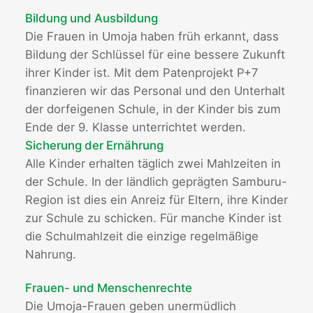
Bildung und Ausbildung
Die Frauen in Umoja haben früh erkannt, dass
Bildung der Schlüssel für eine bessere Zukunft
ihrer Kinder ist. Mit dem Patenprojekt P+7
finanzieren wir das Personal und den Unterhalt
der dorfeigenen Schule, in der Kinder bis zum
Ende der 9. Klasse unterrichtet werden.
Sicherung der Ernährung
Alle Kinder erhalten täglich zwei Mahlzeiten in
der Schule. In der ländlich geprägten Samburu-
Region ist dies ein Anreiz für Eltern, ihre Kinder
zur Schule zu schicken. Für manche Kinder ist
die Schulmahlzeit die einzige regelmäßige
Nahrung.
Frauen- und Menschenrechte
Die Umoja-Frauen geben unermüdlich