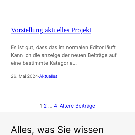
Vorstellung aktuelles Projekt
Es ist gut, dass das im normalen Editor läuft
Kann ich die anzeige der neuen Beiträge auf
eine bestimmte Kategorie…
26. Mai 2024
·
Aktuelles
1
2
…
4
Ältere Beiträge
Alles, was Sie wissen