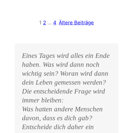
1
2
…
4
Ältere Beiträge
Eines Tages wird alles ein Ende
haben. Was wird dann noch
wichtig sein? Woran wird dann
dein Leben gemessen werden?
Die entscheidende Frage wird
immer bleiben:
Was hatten andere Menschen
davon, dass es dich gab?
Entscheide dich daher ein