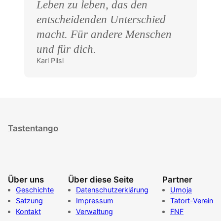
Leben zu leben, das den
entscheidenden Unterschied
macht. Für andere Menschen
und für dich.
Karl Pilsl
Tastentango
Über uns
Über diese Seite
Partner
Geschichte
Datenschutzerklärung
Umoja
Satzung
Impressum
Tatort-Verein
Kontakt
Verwaltung
FNF