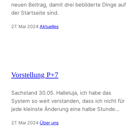
neuen Beitrag, damit drei bebilderte Dinge auf
der Startseite sind.
27. Mai 2024
·
Aktuelles
Vorstellung P+7
Sachstand 30.05. Halleluja, ich habe das
System so weit verstanden, dass ich nicht für
jede kleinste Änderung eine halbe Stunde…
27. Mai 2024
·
Über uns