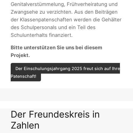
Genitalverstümmelung, Frühverheiratung und
Zwangsehe zu verzichten. Aus den Beiträgen
der Klassenpatenschaften werden die Gehälter
des Schulpersonals und ein Teil des
Schulunterhalts finanziert.
Bitte unterstützen Sie uns bei diesem
Projekt.
Der Einschulungsjahrgang 2025 freut sich auf Ihre
Patenschaft!
Der Freundeskreis in
Zahlen