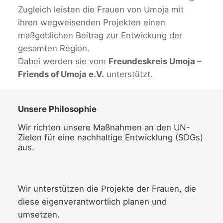
Zugleich leisten die Frauen von Umoja mit
ihren wegweisenden Projekten einen
maßgeblichen Beitrag zur Entwickung der
gesamten Region.
Dabei werden sie vom
Freundeskreis Umoja –
Friends of Umoja e.V.
unterstützt.
Unsere Philosophie
Wir richten unsere Maßnahmen an den UN-
Zielen für eine nachhaltige Entwicklung (SDGs)
aus.
Wir unterstützen die Projekte der Frauen, die
diese eigenverantwortlich planen und
umsetzen.