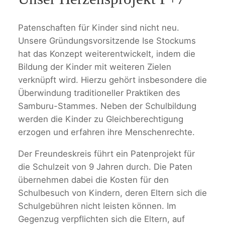
Patenschaften für Kinder sind nicht neu.
Unsere Gründungsvorsitzende Ise Stockums
hat das Konzept weiterentwickelt, indem die
Bildung der Kinder mit weiteren Zielen
verknüpft wird. Hierzu gehört insbesondere die
Überwindung traditioneller Praktiken des
Samburu-Stammes. Neben der Schulbildung
werden die Kinder zu Gleichberechtigung
erzogen und erfahren ihre Menschenrechte.
Der Freundeskreis führt ein Patenprojekt für
die Schulzeit von 9 Jahren durch. Die Paten
übernehmen dabei die Kosten für den
Schulbesuch von Kindern, deren Eltern sich die
Schulgebühren nicht leisten können. Im
Gegenzug verpflichten sich die Eltern, auf