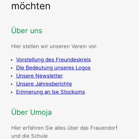
möchten
Über uns
Hier stellen wir unseren Verein vor.
Vorstellung des Freundeskreis
Die Bedeutung unseres Logos
Unsere Newsletter
Unsere Jahresberichte
Erinnerung an Ise Stockums
Über Umoja
Hier erfahren Sie alles über das Frauendorf
und die Schule