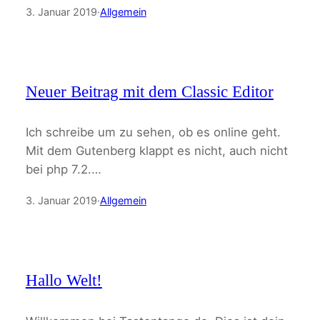
3. Januar 2019
·
Allgemein
Neuer Beitrag mit dem Classic Editor
Ich schreibe um zu sehen, ob es online geht.
Mit dem Gutenberg klappt es nicht, auch nicht
bei php 7.2.…
3. Januar 2019
·
Allgemein
Hallo Welt!