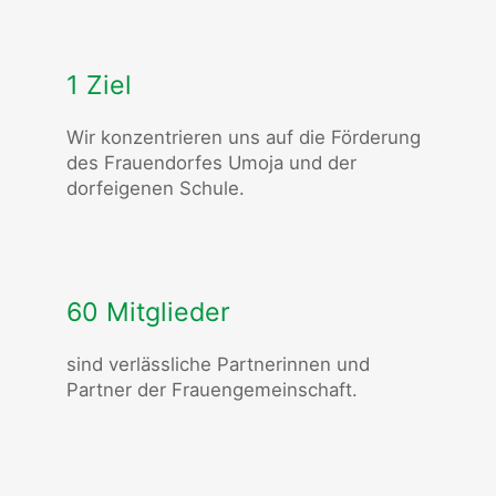
1 Ziel
Wir konzentrieren uns auf die Förderung
des Frauendorfes Umoja und der
dorfeigenen Schule.
60 Mitglieder
sind verlässliche Partnerinnen und
Partner der Frauengemeinschaft.