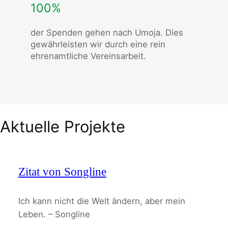
100%
der Spenden gehen nach Umoja. Dies
gewährleisten wir durch eine rein
ehrenamtliche Vereinsarbeit.
Aktuelle Projekte
Zitat von Songline
Ich kann nicht die Welt ändern, aber mein
Leben. – Songline