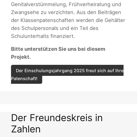
Genitalverstümmelung, Frühverheiratung und
Zwangsehe zu verzichten. Aus den Beiträgen
der Klassenpatenschaften werden die Gehälter
des Schulpersonals und ein Teil des
Schulunterhalts finanziert.
Bitte unterstützen Sie uns bei diesem
Projekt.
Der Einschulungsjahrgang 2025 freut sich auf Ihre
Patenschaft!
Der Freundeskreis in
Zahlen