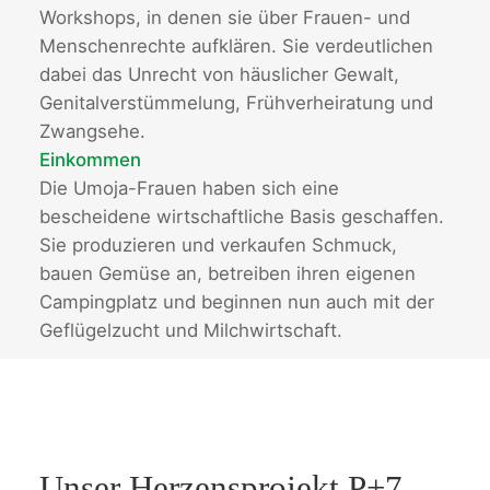
Workshops, in denen sie über Frauen- und
Menschenrechte aufklären. Sie verdeutlichen
dabei das Unrecht von häuslicher Gewalt,
Genitalverstümmelung, Frühverheiratung und
Zwangsehe.
Einkommen
Die Umoja-Frauen haben sich eine
bescheidene wirtschaftliche Basis geschaffen.
Sie produzieren und verkaufen Schmuck,
bauen Gemüse an, betreiben ihren eigenen
Campingplatz und beginnen nun auch mit der
Geflügelzucht und Milchwirtschaft.
Unser Herzensprojekt P+7