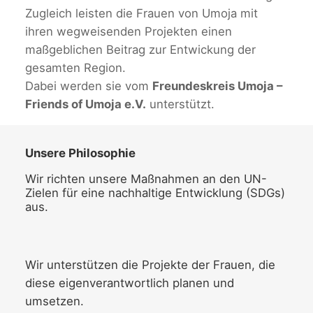
Zugleich leisten die Frauen von Umoja mit
ihren wegweisenden Projekten einen
maßgeblichen Beitrag zur Entwickung der
gesamten Region.
Dabei werden sie vom
Freundeskreis Umoja –
Friends of Umoja e.V.
unterstützt.
Unsere Philosophie
Wir richten unsere Maßnahmen an den UN-
Zielen für eine nachhaltige Entwicklung (SDGs)
aus.
Wir unterstützen die Projekte der Frauen, die
diese eigenverantwortlich planen und
umsetzen.