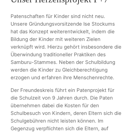
Patenschaften für Kinder sind nicht neu.
Unsere Gründungsvorsitzende Ise Stockums
hat das Konzept weiterentwickelt, indem die
Bildung der Kinder mit weiteren Zielen
verknüpft wird. Hierzu gehört insbesondere die
Überwindung traditioneller Praktiken des
Samburu-Stammes. Neben der Schulbildung
werden die Kinder zu Gleichberechtigung
erzogen und erfahren ihre Menschenrechte.
Der Freundeskreis führt ein Patenprojekt für
die Schulzeit von 9 Jahren durch. Die Paten
übernehmen dabei die Kosten für den
Schulbesuch von Kindern, deren Eltern sich die
Schulgebühren nicht leisten können. Im
Gegenzug verpflichten sich die Eltern, auf