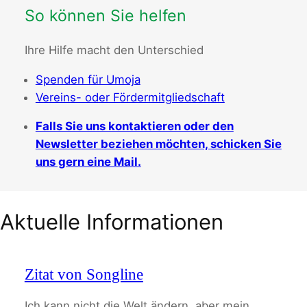
So können Sie helfen
Ihre Hilfe macht den Unterschied
Spenden für Umoja
Vereins- oder Fördermitgliedschaft
Falls Sie uns kontaktieren oder den
Newsletter beziehen möchten, schicken Sie
uns gern eine Mail.
Aktuelle Informationen
Zitat von Songline
Ich kann nicht die Welt ändern, aber mein