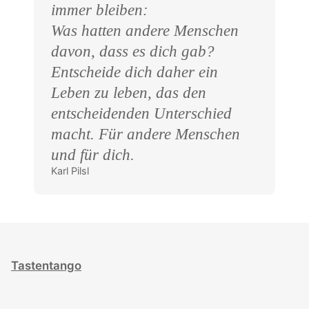
immer bleiben:
Was hatten andere Menschen
davon, dass es dich gab?
Entscheide dich daher ein
Leben zu leben, das den
entscheidenden Unterschied
macht. Für andere Menschen
und für dich.
Karl Pilsl
Tastentango