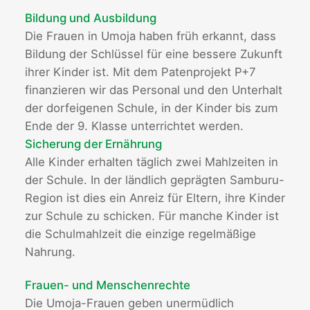
Bildung und Ausbildung
Die Frauen in Umoja haben früh erkannt, dass
Bildung der Schlüssel für eine bessere Zukunft
ihrer Kinder ist. Mit dem Patenprojekt P+7
finanzieren wir das Personal und den Unterhalt
der dorfeigenen Schule, in der Kinder bis zum
Ende der 9. Klasse unterrichtet werden.
Sicherung der Ernährung
Alle Kinder erhalten täglich zwei Mahlzeiten in
der Schule. In der ländlich geprägten Samburu-
Region ist dies ein Anreiz für Eltern, ihre Kinder
zur Schule zu schicken. Für manche Kinder ist
die Schulmahlzeit die einzige regelmäßige
Nahrung.
Frauen- und Menschenrechte
Die Umoja-Frauen geben unermüdlich