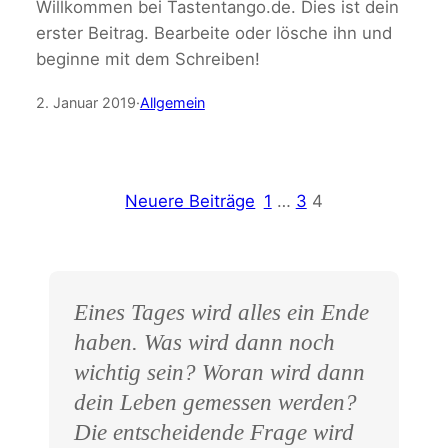
Willkommen bei Tastentango.de. Dies ist dein
erster Beitrag. Bearbeite oder lösche ihn und
beginne mit dem Schreiben!
2. Januar 2019
·
Allgemein
Neuere Beiträge
1
…
3
4
Eines Tages wird alles ein Ende
haben. Was wird dann noch
wichtig sein? Woran wird dann
dein Leben gemessen werden?
Die entscheidende Frage wird