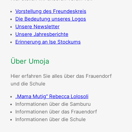
Vorstellung des Freundeskreis
Die Bedeutung unseres Logos
Unsere Newsletter
Unsere Jahresberichte
Erinnerung an Ise Stockums
Über Umoja
Hier erfahren Sie alles über das Frauendorf
und die Schule
„Mama Mutig“ Rebecca Lolosoli
Informationen über die Samburu
Informationen über das Frauendorf
Informationen über die Schule