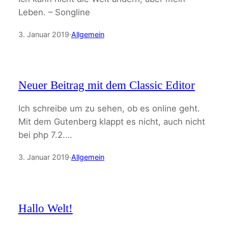
Leben. – Songline
3. Januar 2019
·
Allgemein
Neuer Beitrag mit dem Classic Editor
Ich schreibe um zu sehen, ob es online geht.
Mit dem Gutenberg klappt es nicht, auch nicht
bei php 7.2.…
3. Januar 2019
·
Allgemein
Hallo Welt!