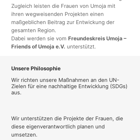
Zugleich leisten die Frauen von Umoja mit
ihren wegweisenden Projekten einen
maßgeblichen Beitrag zur Entwickung der
gesamten Region.
Dabei werden sie vom
Freundeskreis Umoja –
Friends of Umoja e.V.
unterstützt.
Unsere Philosophie
Wir richten unsere Maßnahmen an den UN-
Zielen für eine nachhaltige Entwicklung (SDGs)
aus.
Wir unterstützen die Projekte der Frauen, die
diese eigenverantwortlich planen und
umsetzen.