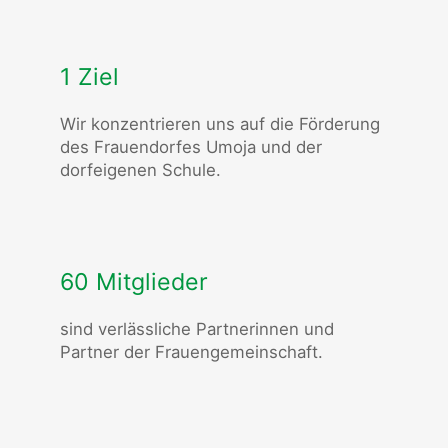
1 Ziel
Wir konzentrieren uns auf die Förderung
des Frauendorfes Umoja und der
dorfeigenen Schule.
60 Mitglieder
sind verlässliche Partnerinnen und
Partner der Frauengemeinschaft.