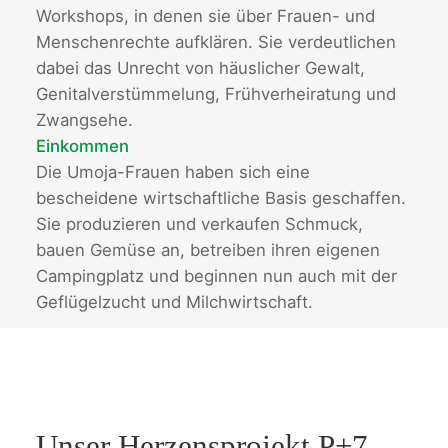
Workshops, in denen sie über Frauen- und
Menschenrechte aufklären. Sie verdeutlichen
dabei das Unrecht von häuslicher Gewalt,
Genitalverstümmelung, Frühverheiratung und
Zwangsehe.
Einkommen
Die Umoja-Frauen haben sich eine
bescheidene wirtschaftliche Basis geschaffen.
Sie produzieren und verkaufen Schmuck,
bauen Gemüse an, betreiben ihren eigenen
Campingplatz und beginnen nun auch mit der
Geflügelzucht und Milchwirtschaft.
Unser Herzensprojekt P+7