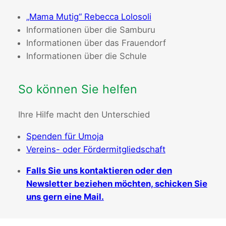
„Mama Mutig“ Rebecca Lolosoli
Informationen über die Samburu
Informationen über das Frauendorf
Informationen über die Schule
So können Sie helfen
Ihre Hilfe macht den Unterschied
Spenden für Umoja
Vereins- oder Fördermitgliedschaft
Falls Sie uns kontaktieren oder den
Newsletter beziehen möchten, schicken Sie
uns gern eine Mail.