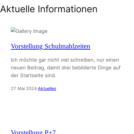
Aktuelle Informationen
Vorstellung Schulmahlzeiten
Ich möchte gar nicht viel schreiben, nur einen
neuen Beitrag, damit drei bebilderte Dinge auf
der Startseite sind.
27. Mai 2024
·
Aktuelles
Vorstellung P+7