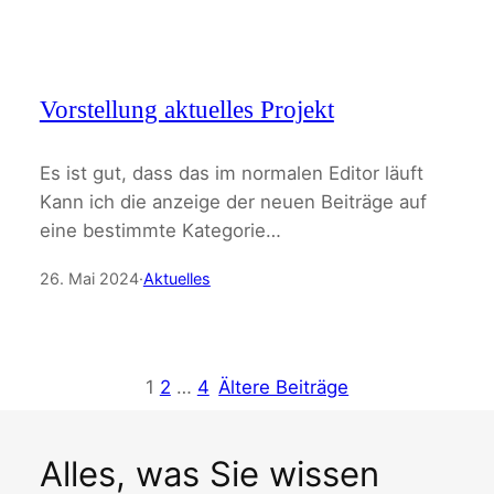
Vorstellung aktuelles Projekt
Es ist gut, dass das im normalen Editor läuft
Kann ich die anzeige der neuen Beiträge auf
eine bestimmte Kategorie…
26. Mai 2024
·
Aktuelles
1
2
…
4
Ältere Beiträge
Alles, was Sie wissen