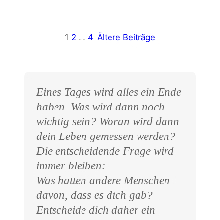
1
2
…
4
Ältere Beiträge
Eines Tages wird alles ein Ende
haben. Was wird dann noch
wichtig sein? Woran wird dann
dein Leben gemessen werden?
Die entscheidende Frage wird
immer bleiben:
Was hatten andere Menschen
davon, dass es dich gab?
Entscheide dich daher ein