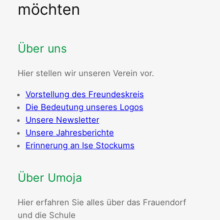
möchten
Über uns
Hier stellen wir unseren Verein vor.
Vorstellung des Freundeskreis
Die Bedeutung unseres Logos
Unsere Newsletter
Unsere Jahresberichte
Erinnerung an Ise Stockums
Über Umoja
Hier erfahren Sie alles über das Frauendorf
und die Schule