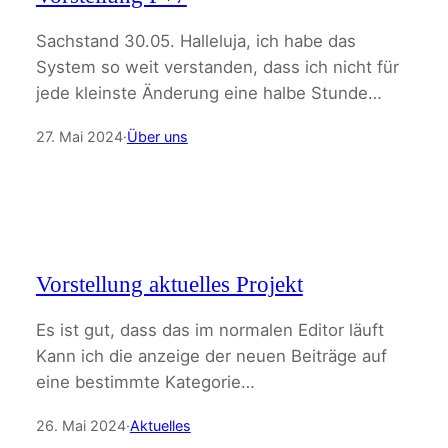
Sachstand 30.05. Halleluja, ich habe das
System so weit verstanden, dass ich nicht für
jede kleinste Änderung eine halbe Stunde…
27. Mai 2024
·
Über uns
Vorstellung aktuelles Projekt
Es ist gut, dass das im normalen Editor läuft
Kann ich die anzeige der neuen Beiträge auf
eine bestimmte Kategorie…
26. Mai 2024
·
Aktuelles