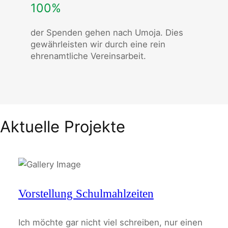
100%
der Spenden gehen nach Umoja. Dies
gewährleisten wir durch eine rein
ehrenamtliche Vereinsarbeit.
Aktuelle Projekte
Vorstellung Schulmahlzeiten
Ich möchte gar nicht viel schreiben, nur einen