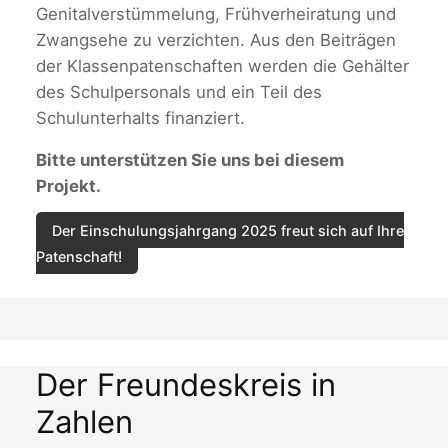
Genitalverstümmelung, Frühverheiratung und
Zwangsehe zu verzichten. Aus den Beiträgen
der Klassenpatenschaften werden die Gehälter
des Schulpersonals und ein Teil des
Schulunterhalts finanziert.
Bitte unterstützen Sie uns bei diesem
Projekt.
Der Einschulungsjahrgang 2025 freut sich auf Ihre
Patenschaft!
Der Freundeskreis in
Zahlen