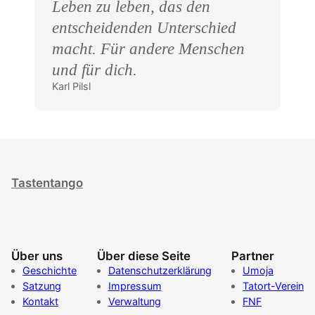
Leben zu leben, das den
entscheidenden Unterschied
macht. Für andere Menschen
und für dich.
Karl Pilsl
Tastentango
Über uns
Über diese Seite
Partner
Geschichte
Datenschutzerklärung
Umoja
Satzung
Impressum
Tatort-Verein
Kontakt
Verwaltung
FNF