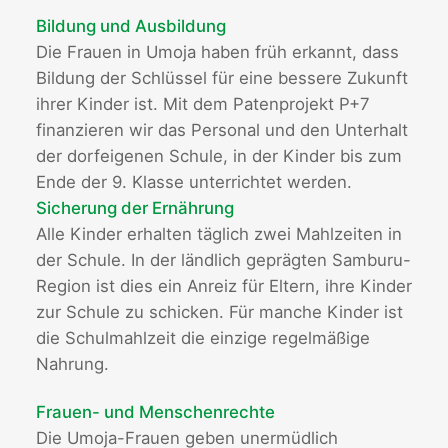
Bildung und Ausbildung
Die Frauen in Umoja haben früh erkannt, dass
Bildung der Schlüssel für eine bessere Zukunft
ihrer Kinder ist. Mit dem Patenprojekt P+7
finanzieren wir das Personal und den Unterhalt
der dorfeigenen Schule, in der Kinder bis zum
Ende der 9. Klasse unterrichtet werden.
Sicherung der Ernährung
Alle Kinder erhalten täglich zwei Mahlzeiten in
der Schule. In der ländlich geprägten Samburu-
Region ist dies ein Anreiz für Eltern, ihre Kinder
zur Schule zu schicken. Für manche Kinder ist
die Schulmahlzeit die einzige regelmäßige
Nahrung.
Frauen- und Menschenrechte
Die Umoja-Frauen geben unermüdlich