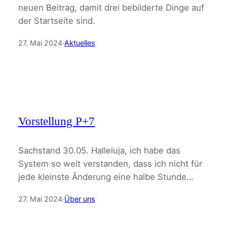
neuen Beitrag, damit drei bebilderte Dinge auf
der Startseite sind.
27. Mai 2024
·
Aktuelles
Vorstellung P+7
Sachstand 30.05. Halleluja, ich habe das
System so weit verstanden, dass ich nicht für
jede kleinste Änderung eine halbe Stunde…
27. Mai 2024
·
Über uns