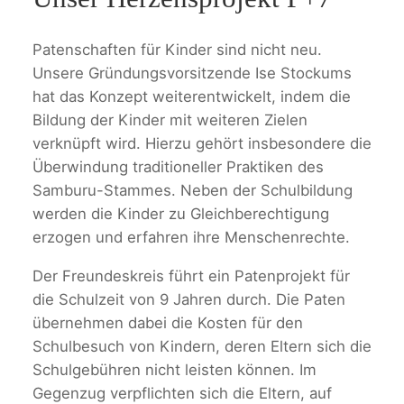
Patenschaften für Kinder sind nicht neu.
Unsere Gründungsvorsitzende Ise Stockums
hat das Konzept weiterentwickelt, indem die
Bildung der Kinder mit weiteren Zielen
verknüpft wird. Hierzu gehört insbesondere die
Überwindung traditioneller Praktiken des
Samburu-Stammes. Neben der Schulbildung
werden die Kinder zu Gleichberechtigung
erzogen und erfahren ihre Menschenrechte.
Der Freundeskreis führt ein Patenprojekt für
die Schulzeit von 9 Jahren durch. Die Paten
übernehmen dabei die Kosten für den
Schulbesuch von Kindern, deren Eltern sich die
Schulgebühren nicht leisten können. Im
Gegenzug verpflichten sich die Eltern, auf