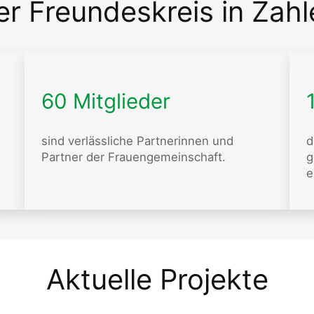
er Freundeskreis in Zahl
60 Mitglieder
sind verlässliche Partnerinnen und
d
Partner der Frauengemeinschaft.
g
e
Aktuelle Projekte