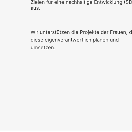
Zielen für eine nachhaltige Entwicklung (S
aus.
Wir unterstützen die Projekte der Frauen, d
diese eigenverantwortlich planen und
umsetzen.