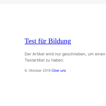
Test für Bildung
Der Artikel wird nur geschrieben, um einen
Testartikel zu haben.
8. Oktober 2019
·
Über uns