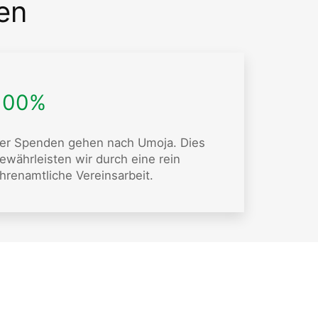
en
100%
er Spenden gehen nach Umoja. Dies
ewährleisten wir durch eine rein
hrenamtliche Vereinsarbeit.