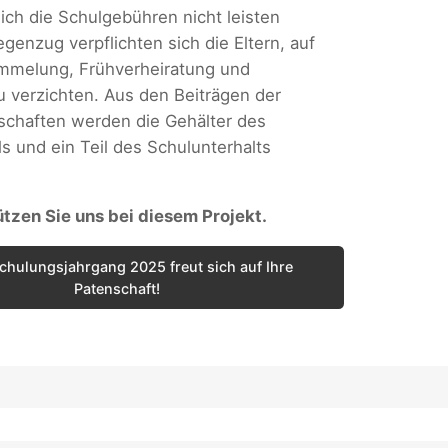
sich die Schulgebühren nicht leisten
genzug verpflichten sich die Eltern, auf
ümmelung, Frühverheiratung und
 verzichten. Aus den Beiträgen der
schaften werden die Gehälter des
s und ein Teil des Schulunterhalts
ützen Sie uns bei diesem Projekt.
chulungsjahrgang 2025 freut sich auf Ihre
Patenschaft!