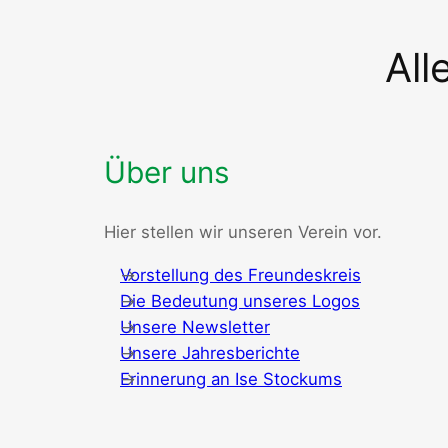
All
Über uns
Hier stellen wir unseren Verein vor.
Vorstellung des Freundeskreis
Die Bedeutung unseres Logos
Unsere Newsletter
Unsere Jahresberichte
Erinnerung an Ise Stockums