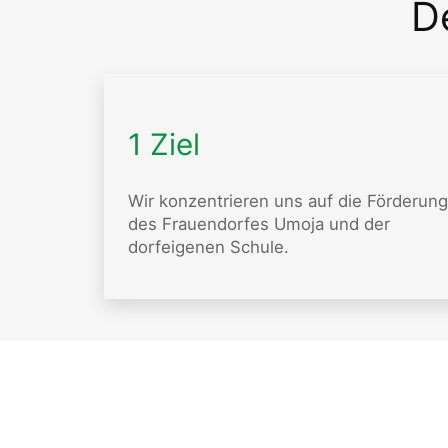
D
1 Ziel
Wir konzentrieren uns auf die Förderung
des Frauendorfes Umoja und der
dorfeigenen Schule.