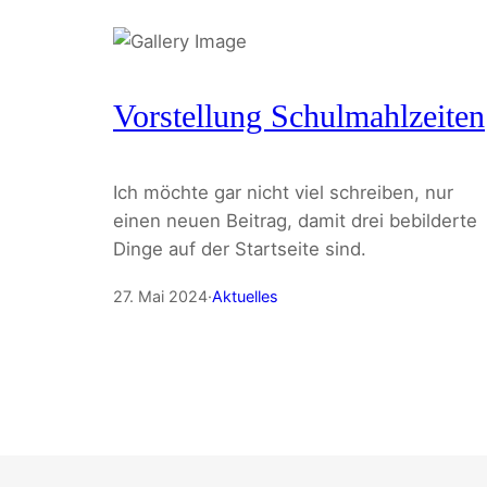
Vorstellung Schulmahlzeiten
Ich möchte gar nicht viel schreiben, nur
einen neuen Beitrag, damit drei bebilderte
Dinge auf der Startseite sind.
27. Mai 2024
·
Aktuelles