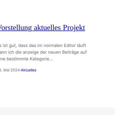
orstellung aktuelles Projekt
s ist gut, dass das im normalen Editor läuft
ann ich die anzeige der neuen Beiträge auf
ine bestimmte Kategorie…
6. Mai 2024
·
Aktuelles