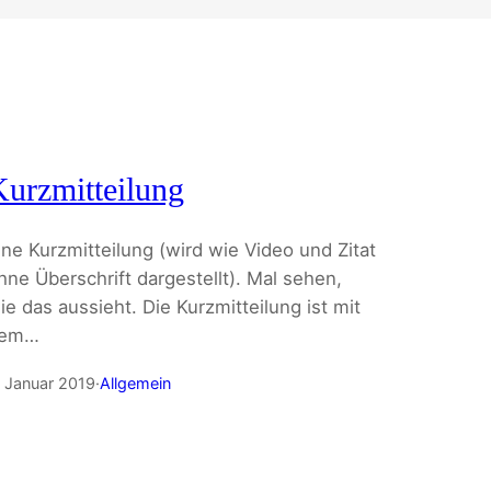
urzmitteilung
ine Kurzmitteilung (wird wie Video und Zitat
hne Überschrift dargestellt). Mal sehen,
ie das aussieht. Die Kurzmitteilung ist mit
em…
. Januar 2019
·
Allgemein