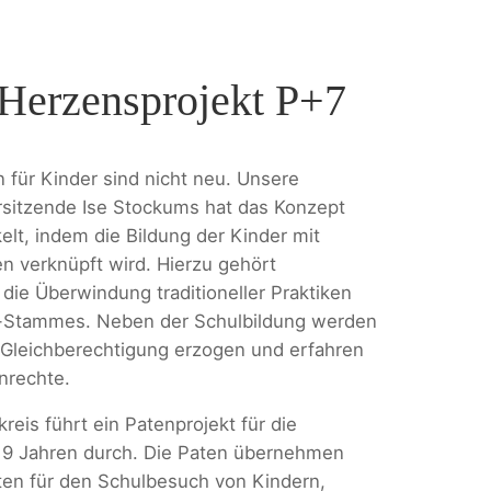
Herzensprojekt P+7
 für Kinder sind nicht neu. Unsere
sitzende Ise Stockums hat das Konzept
elt, indem die Bildung der Kinder mit
en verknüpft wird. Hierzu gehört
die Überwindung traditioneller Praktiken
Stammes. Neben der Schulbildung werden
 Gleichberechtigung erzogen und erfahren
nrechte.
reis führt ein Patenprojekt für die
 9 Jahren durch. Die Paten übernehmen
ten für den Schulbesuch von Kindern,