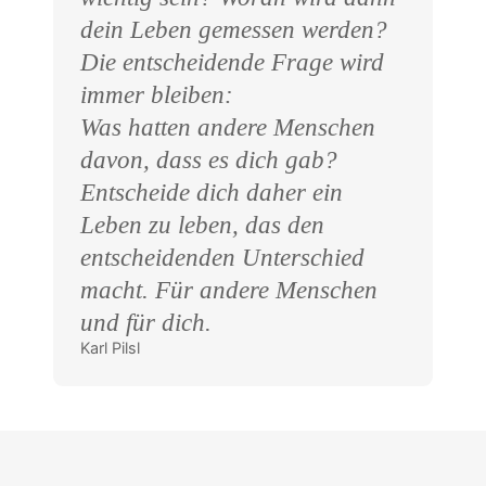
dein Leben gemessen werden?
Die entscheidende Frage wird
immer bleiben:
Was hatten andere Menschen
davon, dass es dich gab?
Entscheide dich daher ein
Leben zu leben, das den
entscheidenden Unterschied
macht. Für andere Menschen
und für dich.
Karl Pilsl