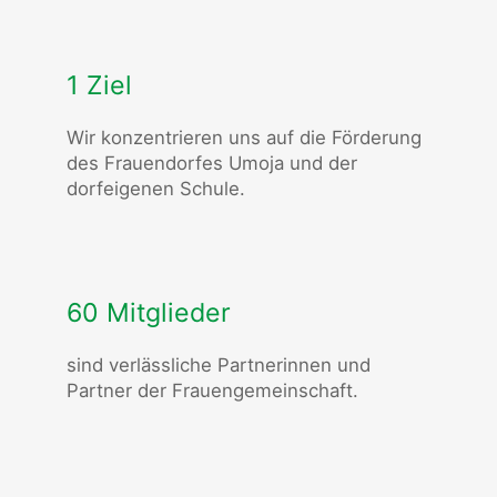
1 Ziel
Wir konzentrieren uns auf die Förderung
des Frauendorfes Umoja und der
dorfeigenen Schule.
60 Mitglieder
sind verlässliche Partnerinnen und
Partner der Frauengemeinschaft.