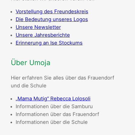
Vorstellung des Freundeskreis
Die Bedeutung unseres Logos
Unsere Newsletter
Unsere Jahresberichte
Erinnerung an Ise Stockums
Über Umoja
Hier erfahren Sie alles über das Frauendorf
und die Schule
„Mama Mutig“ Rebecca Lolosoli
Informationen über die Samburu
Informationen über das Frauendorf
Informationen über die Schule