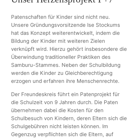
Patenschaften für Kinder sind nicht neu.
Unsere Gründungsvorsitzende Ise Stockums
hat das Konzept weiterentwickelt, indem die
Bildung der Kinder mit weiteren Zielen
verknüpft wird. Hierzu gehört insbesondere die
Überwindung traditioneller Praktiken des
Samburu-Stammes. Neben der Schulbildung
werden die Kinder zu Gleichberechtigung
erzogen und erfahren ihre Menschenrechte.
Der Freundeskreis führt ein Patenprojekt für
die Schulzeit von 9 Jahren durch. Die Paten
übernehmen dabei die Kosten für den
Schulbesuch von Kindern, deren Eltern sich die
Schulgebühren nicht leisten können. Im
Gegenzug verpflichten sich die Eltern, auf