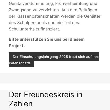
Genitalverstümmelung, Frühverheiratung und
Zwangsehe zu verzichten. Aus den Beiträgen
der Klassenpatenschaften werden die Gehälter
des Schulpersonals und ein Teil des
Schulunterhalts finanziert.
Bitte unterstützen Sie uns bei diesem
Projekt.
Der Einschulungsjahrgang 2025 freut sich auf Ihre
Patenschaft!
Der Freundeskreis in
Zahlen