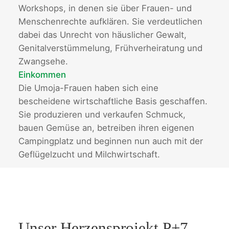
Workshops, in denen sie über Frauen- und
Menschenrechte aufklären. Sie verdeutlichen
dabei das Unrecht von häuslicher Gewalt,
Genitalverstümmelung, Frühverheiratung und
Zwangsehe.
Einkommen
Die Umoja-Frauen haben sich eine
bescheidene wirtschaftliche Basis geschaffen.
Sie produzieren und verkaufen Schmuck,
bauen Gemüse an, betreiben ihren eigenen
Campingplatz und beginnen nun auch mit der
Geflügelzucht und Milchwirtschaft.
Unser Herzensprojekt P+7