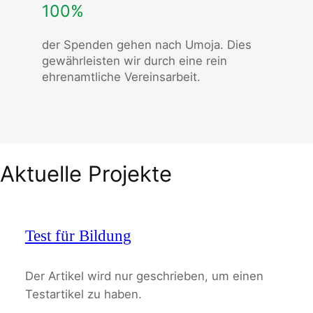
100%
der Spenden gehen nach Umoja. Dies
gewährleisten wir durch eine rein
ehrenamtliche Vereinsarbeit.
Aktuelle Projekte
Test für Bildung
Der Artikel wird nur geschrieben, um einen
Testartikel zu haben.