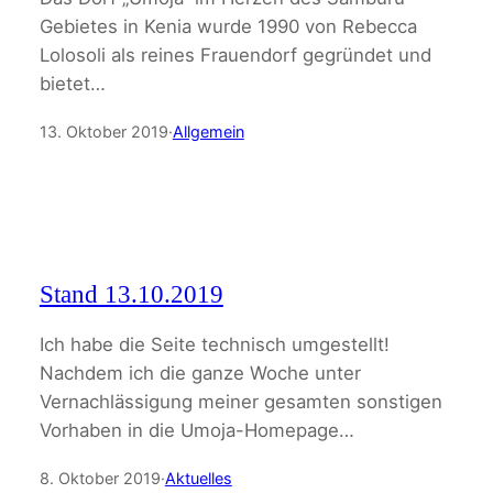
Gebietes in Kenia wurde 1990 von Rebecca
Lolosoli als reines Frauendorf gegründet und
bietet…
13. Oktober 2019
·
Allgemein
Stand 13.10.2019
Ich habe die Seite technisch umgestellt!
Nachdem ich die ganze Woche unter
Vernachlässigung meiner gesamten sonstigen
Vorhaben in die Umoja-Homepage…
8. Oktober 2019
·
Aktuelles