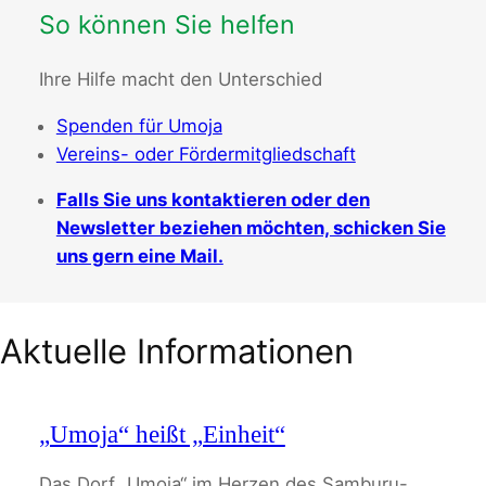
So können Sie helfen
Ihre Hilfe macht den Unterschied
Spenden für Umoja
Vereins- oder Fördermitgliedschaft
Falls Sie uns kontaktieren oder den
Newsletter beziehen möchten, schicken Sie
uns gern eine Mail.
Aktuelle Informationen
„Umoja“ heißt „Einheit“
Das Dorf „Umoja“ im Herzen des Samburu-