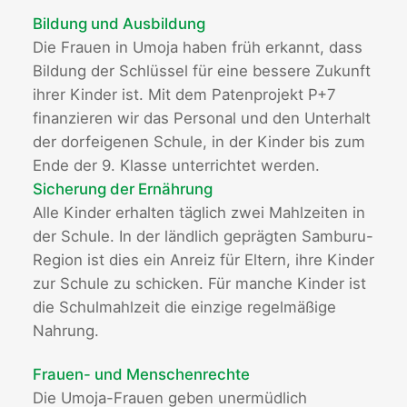
Bildung und Ausbildung
Die Frauen in Umoja haben früh erkannt, dass
Bildung der Schlüssel für eine bessere Zukunft
ihrer Kinder ist. Mit dem Patenprojekt P+7
finanzieren wir das Personal und den Unterhalt
der dorfeigenen Schule, in der Kinder bis zum
Ende der 9. Klasse unterrichtet werden.
Sicherung der Ernährung
Alle Kinder erhalten täglich zwei Mahlzeiten in
der Schule. In der ländlich geprägten Samburu-
Region ist dies ein Anreiz für Eltern, ihre Kinder
zur Schule zu schicken. Für manche Kinder ist
die Schulmahlzeit die einzige regelmäßige
Nahrung.
Frauen- und Menschenrechte
Die Umoja-Frauen geben unermüdlich