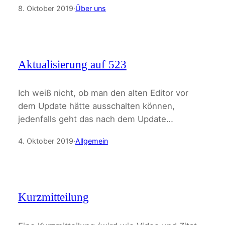
8. Oktober 2019
·
Über uns
Aktualisierung auf 523
Ich weiß nicht, ob man den alten Editor vor
dem Update hätte ausschalten können,
jedenfalls geht das nach dem Update…
4. Oktober 2019
·
Allgemein
Kurzmitteilung