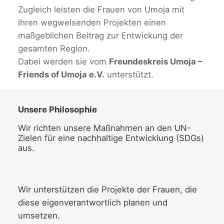
Zugleich leisten die Frauen von Umoja mit
ihren wegweisenden Projekten einen
maßgeblichen Beitrag zur Entwickung der
gesamten Region.
Dabei werden sie vom
Freundeskreis Umoja –
Friends of Umoja e.V.
unterstützt.
Unsere Philosophie
Wir richten unsere Maßnahmen an den UN-
Zielen für eine nachhaltige Entwicklung (SDGs)
aus.
Wir unterstützen die Projekte der Frauen, die
diese eigenverantwortlich planen und
umsetzen.