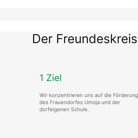
Der Freundeskreis
1 Ziel
Wir konzentrieren uns auf die Förderung
des Frauendorfes Umoja und der
dorfeigenen Schule.