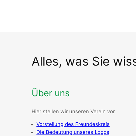
Alles, was Sie wi
Über uns
Hier stellen wir unseren Verein vor.
Vorstellung des Freundeskreis
Die Bedeutung unseres Logos