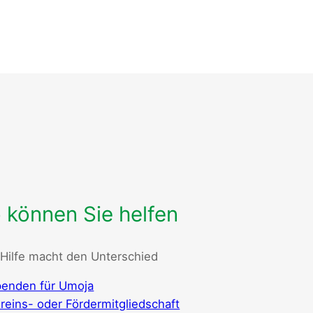
 können Sie helfen
 Hilfe macht den Unterschied
enden für Umoja
reins- oder Fördermitgliedschaft