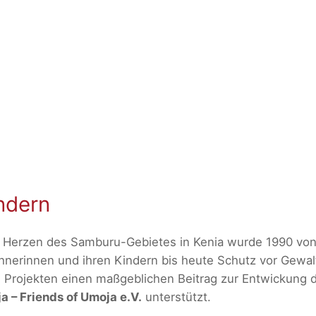
ndern
Herzen des Samburu-Gebietes in Kenia wurde 1990 von 
erinnen und ihren Kindern bis heute Schutz vor Gewalt
Projekten einen maßgeblichen Beitrag zur Entwickung 
 – Friends of Umoja e.V.
unterstützt.