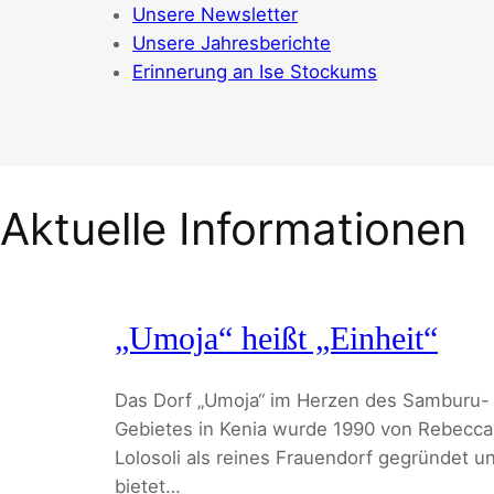
Unsere Newsletter
Unsere Jahresberichte
Erinnerung an Ise Stockums
Aktuelle Informationen
„Umoja“ heißt „Einheit“
Das Dorf „Umoja“ im Herzen des Samburu-
Gebietes in Kenia wurde 1990 von Rebecca
Lolosoli als reines Frauendorf gegründet u
bietet…