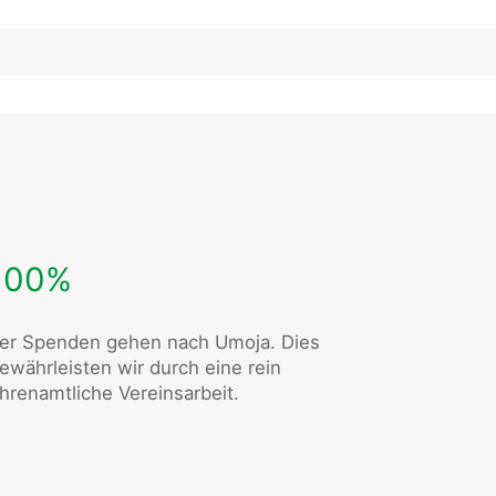
100%
er Spenden gehen nach Umoja. Dies
ewährleisten wir durch eine rein
hrenamtliche Vereinsarbeit.