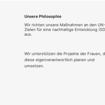
Unsere Philosophie
Wir richten unsere Maßnahmen an den UN
Zielen für eine nachhaltige Entwicklung (S
aus.
Wir unterstützen die Projekte der Frauen, d
diese eigenverantwortlich planen und
umsetzen.