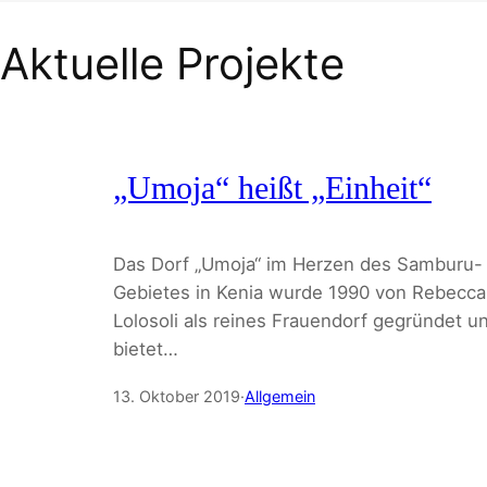
Aktuelle Projekte
„Umoja“ heißt „Einheit“
Das Dorf „Umoja“ im Herzen des Samburu-
Gebietes in Kenia wurde 1990 von Rebecca
Lolosoli als reines Frauendorf gegründet u
bietet…
13. Oktober 2019
·
Allgemein