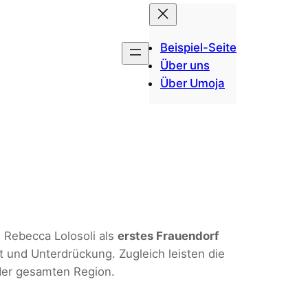
Beispiel-Seite
Über uns
Über Umoja
Rebecca Lolosoli als
erstes Frauendorf
 und Unterdrückung. Zugleich leisten die
der gesamten Region.