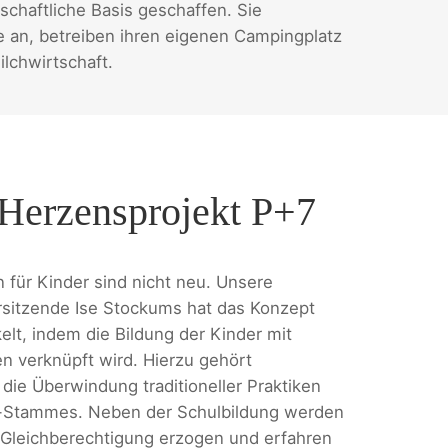
chaftliche Basis geschaffen. Sie
an, betreiben ihren eigenen Campingplatz
lchwirtschaft.
Herzensprojekt P+7
 für Kinder sind nicht neu. Unsere
sitzende Ise Stockums hat das Konzept
elt, indem die Bildung der Kinder mit
en verknüpft wird. Hierzu gehört
die Überwindung traditioneller Praktiken
Stammes. Neben der Schulbildung werden
 Gleichberechtigung erzogen und erfahren