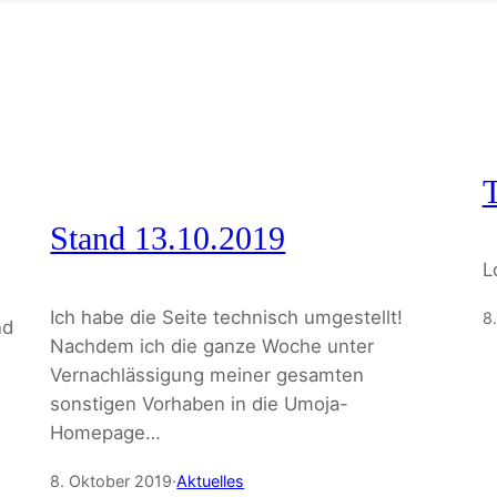
T
Stand 13.10.2019
L
Ich habe die Seite technisch umgestellt!
8
nd
Nachdem ich die ganze Woche unter
Vernachlässigung meiner gesamten
sonstigen Vorhaben in die Umoja-
Homepage…
8. Oktober 2019
·
Aktuelles