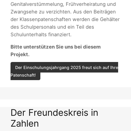
Genitalverstümmelung, Frühverheiratung und
Zwangsehe zu verzichten. Aus den Beiträgen
der Klassenpatenschaften werden die Gehälter
des Schulpersonals und ein Teil des
Schulunterhalts finanziert.
Bitte unterstützen Sie uns bei diesem
Projekt.
Der Einschulungsjahrgang 2025 freut sich auf Ihre
Patenschaft!
Der Freundeskreis in
Zahlen