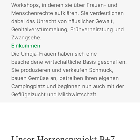
Workshops, in denen sie über Frauen- und
Menschenrechte aufklären. Sie verdeutlichen
dabei das Unrecht von häuslicher Gewalt,
Genitalverstümmelung, Frühverheiratung und
Zwangsehe.
Einkommen
Die Umoja-Frauen haben sich eine
bescheidene wirtschaftliche Basis geschaffen.
Sie produzieren und verkaufen Schmuck,
bauen Gemüse an, betreiben ihren eigenen
Campingplatz und beginnen nun auch mit der
Geflügelzucht und Milchwirtschaft.
Unser Herzensprojekt P+7