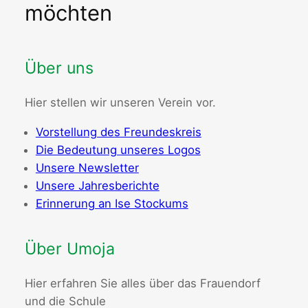
möchten
Über uns
Hier stellen wir unseren Verein vor.
Vorstellung des Freundeskreis
Die Bedeutung unseres Logos
Unsere Newsletter
Unsere Jahresberichte
Erinnerung an Ise Stockums
Über Umoja
Hier erfahren Sie alles über das Frauendorf
und die Schule