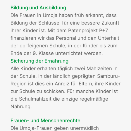
Bildung und Ausbildung
Die Frauen in Umoja haben früh erkannt, dass
Bildung der Schlüssel für eine bessere Zukunft
ihrer Kinder ist. Mit dem Patenprojekt P+7
finanzieren wir das Personal und den Unterhalt
der dorfeigenen Schule, in der Kinder bis zum
Ende der 9. Klasse unterrichtet werden.
Sicherung der Ernährung
Alle Kinder erhalten täglich zwei Mahlzeiten in
der Schule. In der ländlich geprägten Samburu-
Region ist dies ein Anreiz für Eltern, ihre Kinder
zur Schule zu schicken. Für manche Kinder ist
die Schulmahlzeit die einzige regelmäßige
Nahrung.
Frauen- und Menschenrechte
Die Umoja-Frauen geben unermüdlich