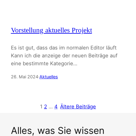
Vorstellung aktuelles Projekt
Es ist gut, dass das im normalen Editor läuft
Kann ich die anzeige der neuen Beiträge auf
eine bestimmte Kategorie…
26. Mai 2024
·
Aktuelles
1
2
…
4
Ältere Beiträge
Alles, was Sie wissen