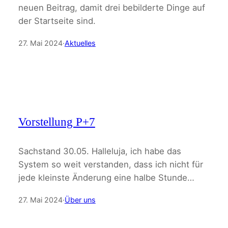
neuen Beitrag, damit drei bebilderte Dinge auf
der Startseite sind.
27. Mai 2024
·
Aktuelles
Vorstellung P+7
Sachstand 30.05. Halleluja, ich habe das
System so weit verstanden, dass ich nicht für
jede kleinste Änderung eine halbe Stunde…
27. Mai 2024
·
Über uns