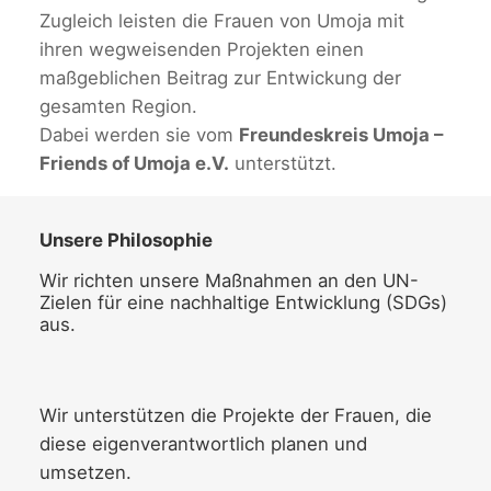
Zugleich leisten die Frauen von Umoja mit
ihren wegweisenden Projekten einen
maßgeblichen Beitrag zur Entwickung der
gesamten Region.
Dabei werden sie vom
Freundeskreis Umoja –
Friends of Umoja e.V.
unterstützt.
Unsere Philosophie
Wir richten unsere Maßnahmen an den UN-
Zielen für eine nachhaltige Entwicklung (SDGs)
aus.
Wir unterstützen die Projekte der Frauen, die
diese eigenverantwortlich planen und
umsetzen.