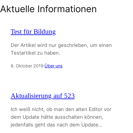
Aktuelle Informationen
Test für Bildung
Der Artikel wird nur geschrieben, um einen
Testartikel zu haben.
8. Oktober 2019
·
Über uns
Aktualisierung auf 523
Ich weiß nicht, ob man den alten Editor vor
dem Update hätte ausschalten können,
jedenfalls geht das nach dem Update…