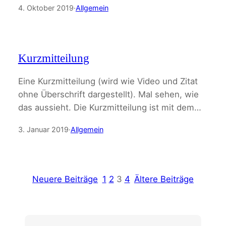
4. Oktober 2019
·
Allgemein
Kurzmitteilung
Eine Kurzmitteilung (wird wie Video und Zitat
ohne Überschrift dargestellt). Mal sehen, wie
das aussieht. Die Kurzmitteilung ist mit dem…
3. Januar 2019
·
Allgemein
Neuere Beiträge
1
2
3
4
Ältere Beiträge