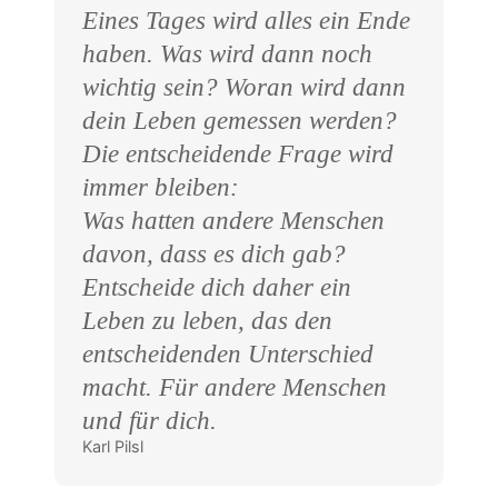
Eines Tages wird alles ein Ende
haben. Was wird dann noch
wichtig sein? Woran wird dann
dein Leben gemessen werden?
Die entscheidende Frage wird
immer bleiben:
Was hatten andere Menschen
davon, dass es dich gab?
Entscheide dich daher ein
Leben zu leben, das den
entscheidenden Unterschied
macht. Für andere Menschen
und für dich.
Karl Pilsl