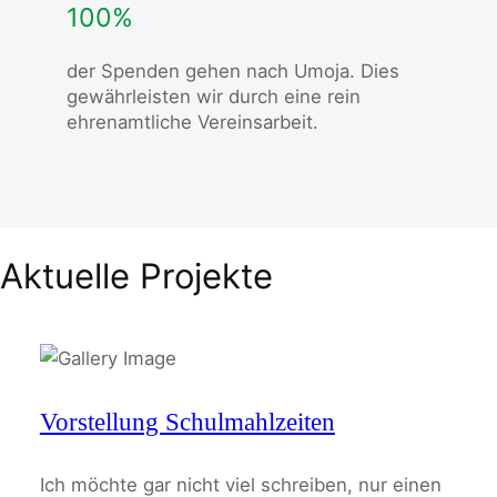
100%
der Spenden gehen nach Umoja. Dies
gewährleisten wir durch eine rein
ehrenamtliche Vereinsarbeit.
Aktuelle Projekte
Vorstellung Schulmahlzeiten
Ich möchte gar nicht viel schreiben, nur einen