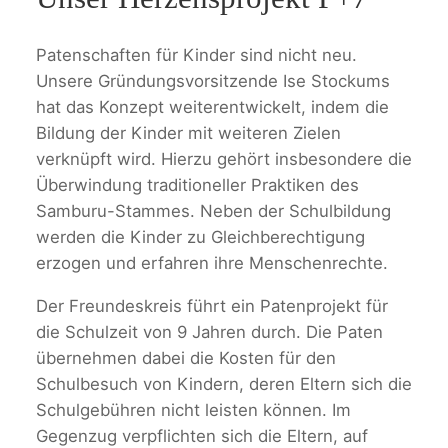
Patenschaften für Kinder sind nicht neu.
Unsere Gründungsvorsitzende Ise Stockums
hat das Konzept weiterentwickelt, indem die
Bildung der Kinder mit weiteren Zielen
verknüpft wird. Hierzu gehört insbesondere die
Überwindung traditioneller Praktiken des
Samburu-Stammes. Neben der Schulbildung
werden die Kinder zu Gleichberechtigung
erzogen und erfahren ihre Menschenrechte.
Der Freundeskreis führt ein Patenprojekt für
die Schulzeit von 9 Jahren durch. Die Paten
übernehmen dabei die Kosten für den
Schulbesuch von Kindern, deren Eltern sich die
Schulgebühren nicht leisten können. Im
Gegenzug verpflichten sich die Eltern, auf