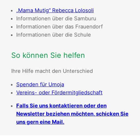
„Mama Mutig“ Rebecca Lolosoli
Informationen über die Samburu
Informationen über das Frauendorf
Informationen über die Schule
So können Sie helfen
Ihre Hilfe macht den Unterschied
Spenden für Umoja
Vereins- oder Fördermitgliedschaft
Falls Sie uns kontaktieren oder den
Newsletter beziehen möchten, schicken Sie
uns gern eine Mail.