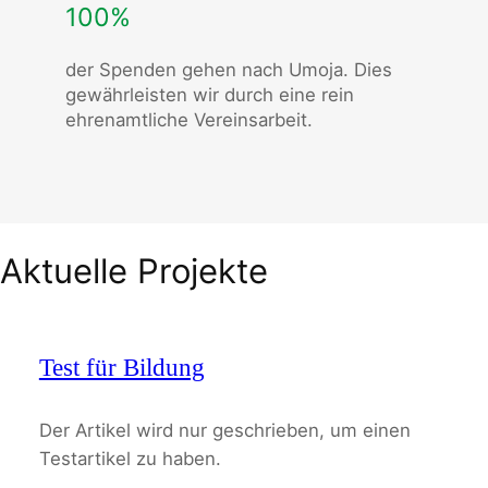
100%
der Spenden gehen nach Umoja. Dies
gewährleisten wir durch eine rein
ehrenamtliche Vereinsarbeit.
Aktuelle Projekte
Test für Bildung
Der Artikel wird nur geschrieben, um einen
Testartikel zu haben.