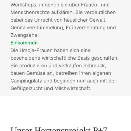
Workshops, in denen sie über Frauen- und
Menschenrechte aufklären. Sie verdeutlichen
dabei das Unrecht von häuslicher Gewalt,
Genitalverstümmelung, Frühverheiratung und
Zwangsehe.
Einkommen
Die Umoja-Frauen haben sich eine
bescheidene wirtschaftliche Basis geschaffen.
Sie produzieren und verkaufen Schmuck,
bauen Gemüse an, betreiben ihren eigenen
Campingplatz und beginnen nun auch mit der
Geflügelzucht und Milchwirtschaft.
Unser Herzensprojekt P+7