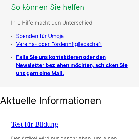
So können Sie helfen
Ihre Hilfe macht den Unterschied
Spenden für Umoja
Vereins- oder Fördermitgliedschaft
Falls Sie uns kontaktieren oder den
Newsletter beziehen möchten, schicken Sie
uns gern eine Mail.
Aktuelle Informationen
Test für Bildung
Der Artikel wird nur geschrieben, um einen