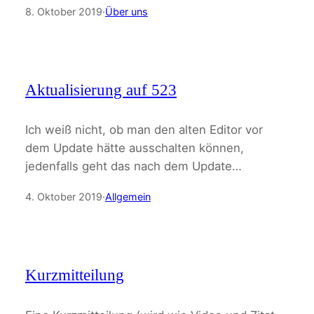
8. Oktober 2019
·
Über uns
Aktualisierung auf 523
Ich weiß nicht, ob man den alten Editor vor
dem Update hätte ausschalten können,
jedenfalls geht das nach dem Update…
4. Oktober 2019
·
Allgemein
Kurzmitteilung