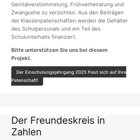
Genitalverstümmelung, Frühverheiratung und
Zwangsehe zu verzichten. Aus den Beiträgen
der Klassenpatenschaften werden die Gehälter
des Schulpersonals und ein Teil des
Schulunterhalts finanziert.
Bitte unterstützen Sie uns bei diesem
Projekt.
Der Einschulungsjahrgang 2025 freut sich auf Ihre
Patenschaft!
Der Freundeskreis in
Zahlen