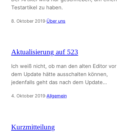
Testartikel zu haben.
8. Oktober 2019
·
Über uns
Aktualisierung auf 523
Ich weiß nicht, ob man den alten Editor vor
dem Update hätte ausschalten können,
jedenfalls geht das nach dem Update…
4. Oktober 2019
·
Allgemein
Kurzmitteilung