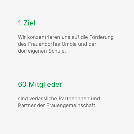
1 Ziel
Wir konzentrieren uns auf die Förderung
des Frauendorfes Umoja und der
dorfeigenen Schule.
60 Mitglieder
sind verlässliche Partnerinnen und
Partner der Frauengemeinschaft.