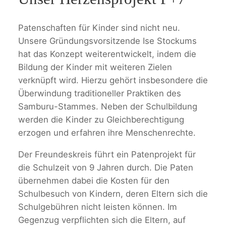
Patenschaften für Kinder sind nicht neu.
Unsere Gründungsvorsitzende Ise Stockums
hat das Konzept weiterentwickelt, indem die
Bildung der Kinder mit weiteren Zielen
verknüpft wird. Hierzu gehört insbesondere die
Überwindung traditioneller Praktiken des
Samburu-Stammes. Neben der Schulbildung
werden die Kinder zu Gleichberechtigung
erzogen und erfahren ihre Menschenrechte.
Der Freundeskreis führt ein Patenprojekt für
die Schulzeit von 9 Jahren durch. Die Paten
übernehmen dabei die Kosten für den
Schulbesuch von Kindern, deren Eltern sich die
Schulgebühren nicht leisten können. Im
Gegenzug verpflichten sich die Eltern, auf