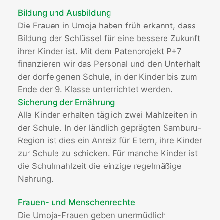
Bildung und Ausbildung
Die Frauen in Umoja haben früh erkannt, dass
Bildung der Schlüssel für eine bessere Zukunft
ihrer Kinder ist. Mit dem Patenprojekt P+7
finanzieren wir das Personal und den Unterhalt
der dorfeigenen Schule, in der Kinder bis zum
Ende der 9. Klasse unterrichtet werden.
Sicherung der Ernährung
Alle Kinder erhalten täglich zwei Mahlzeiten in
der Schule. In der ländlich geprägten Samburu-
Region ist dies ein Anreiz für Eltern, ihre Kinder
zur Schule zu schicken. Für manche Kinder ist
die Schulmahlzeit die einzige regelmäßige
Nahrung.
Frauen- und Menschenrechte
Die Umoja-Frauen geben unermüdlich