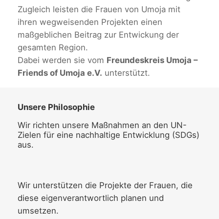
Zugleich leisten die Frauen von Umoja mit
ihren wegweisenden Projekten einen
maßgeblichen Beitrag zur Entwickung der
gesamten Region.
Dabei werden sie vom
Freundeskreis Umoja –
Friends of Umoja e.V.
unterstützt.
Unsere Philosophie
Wir richten unsere Maßnahmen an den UN-
Zielen für eine nachhaltige Entwicklung (SDGs)
aus.
Wir unterstützen die Projekte der Frauen, die
diese eigenverantwortlich planen und
umsetzen.