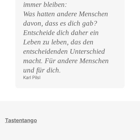
immer bleiben:
Was hatten andere Menschen
davon, dass es dich gab?
Entscheide dich daher ein
Leben zu leben, das den
entscheidenden Unterschied
macht. Für andere Menschen
und für dich.
Karl Pilsl
Tastentango