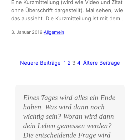
Eine Kurzmitteilung (wird wie Video und Zitat
ohne Überschrift dargestellt). Mal sehen, wie
das aussieht. Die Kurzmitteilung ist mit dem…
3. Januar 2019
·
Allgemein
Neuere Beiträge
1
2
3
4
Ältere Beiträge
Eines Tages wird alles ein Ende
haben. Was wird dann noch
wichtig sein? Woran wird dann
dein Leben gemessen werden?
Die entscheidende Frage wird