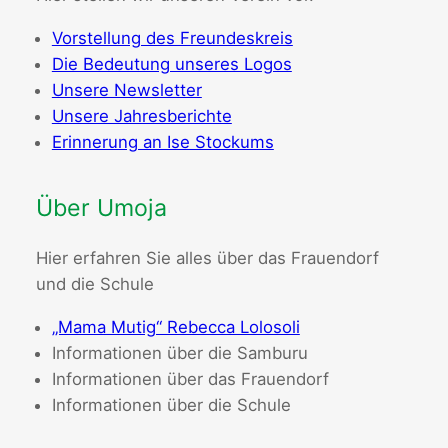
Vorstellung des Freundeskreis
Die Bedeutung unseres Logos
Unsere Newsletter
Unsere Jahresberichte
Erinnerung an Ise Stockums
Über Umoja
Hier erfahren Sie alles über das Frauendorf
und die Schule
„Mama Mutig“ Rebecca Lolosoli
Informationen über die Samburu
Informationen über das Frauendorf
Informationen über die Schule