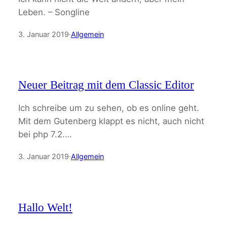
Leben. – Songline
3. Januar 2019
·
Allgemein
Neuer Beitrag mit dem Classic Editor
Ich schreibe um zu sehen, ob es online geht.
Mit dem Gutenberg klappt es nicht, auch nicht
bei php 7.2.…
3. Januar 2019
·
Allgemein
Hallo Welt!