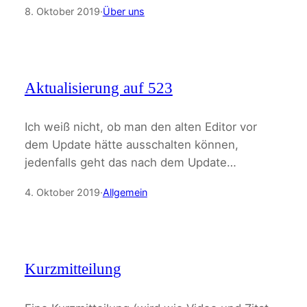
8. Oktober 2019
·
Über uns
Aktualisierung auf 523
Ich weiß nicht, ob man den alten Editor vor
dem Update hätte ausschalten können,
jedenfalls geht das nach dem Update…
4. Oktober 2019
·
Allgemein
Kurzmitteilung