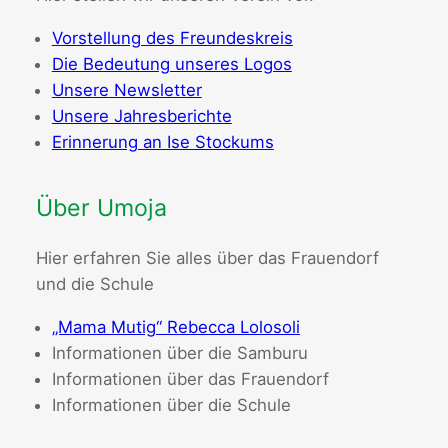
Vorstellung des Freundeskreis
Die Bedeutung unseres Logos
Unsere Newsletter
Unsere Jahresberichte
Erinnerung an Ise Stockums
Über Umoja
Hier erfahren Sie alles über das Frauendorf
und die Schule
„Mama Mutig“ Rebecca Lolosoli
Informationen über die Samburu
Informationen über das Frauendorf
Informationen über die Schule