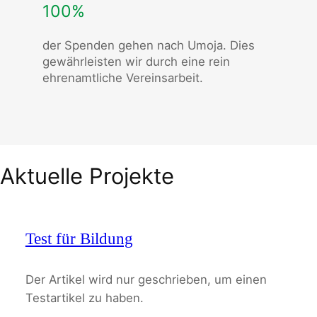
100%
der Spenden gehen nach Umoja. Dies
gewährleisten wir durch eine rein
ehrenamtliche Vereinsarbeit.
Aktuelle Projekte
Test für Bildung
Der Artikel wird nur geschrieben, um einen
Testartikel zu haben.