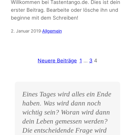
Willkommen bei Tastentango.de. Dies ist dein
erster Beitrag. Bearbeite oder lösche ihn und
beginne mit dem Schreiben!
2. Januar 2019
·
Allgemein
Neuere Beiträge
1
…
3
4
Eines Tages wird alles ein Ende
haben. Was wird dann noch
wichtig sein? Woran wird dann
dein Leben gemessen werden?
Die entscheidende Frage wird