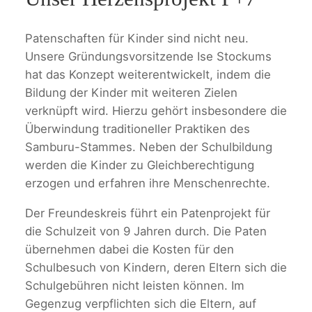
Patenschaften für Kinder sind nicht neu.
Unsere Gründungsvorsitzende Ise Stockums
hat das Konzept weiterentwickelt, indem die
Bildung der Kinder mit weiteren Zielen
verknüpft wird. Hierzu gehört insbesondere die
Überwindung traditioneller Praktiken des
Samburu-Stammes. Neben der Schulbildung
werden die Kinder zu Gleichberechtigung
erzogen und erfahren ihre Menschenrechte.
Der Freundeskreis führt ein Patenprojekt für
die Schulzeit von 9 Jahren durch. Die Paten
übernehmen dabei die Kosten für den
Schulbesuch von Kindern, deren Eltern sich die
Schulgebühren nicht leisten können. Im
Gegenzug verpflichten sich die Eltern, auf