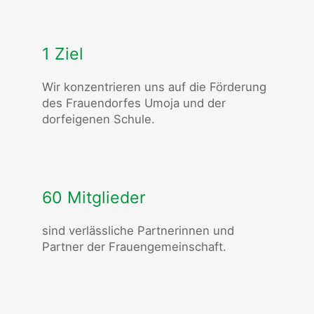
1 Ziel
Wir konzentrieren uns auf die Förderung
des Frauendorfes Umoja und der
dorfeigenen Schule.
60 Mitglieder
sind verlässliche Partnerinnen und
Partner der Frauengemeinschaft.