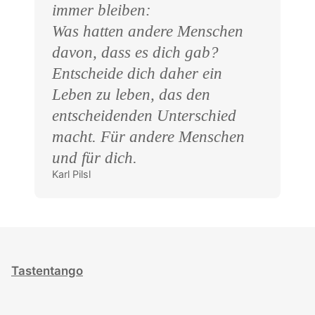
immer bleiben:
Was hatten andere Menschen
davon, dass es dich gab?
Entscheide dich daher ein
Leben zu leben, das den
entscheidenden Unterschied
macht. Für andere Menschen
und für dich.
Karl Pilsl
Tastentango