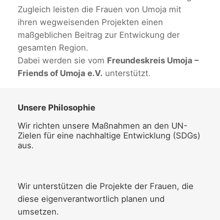
Zugleich leisten die Frauen von Umoja mit
ihren wegweisenden Projekten einen
maßgeblichen Beitrag zur Entwickung der
gesamten Region.
Dabei werden sie vom
Freundeskreis Umoja –
Friends of Umoja e.V.
unterstützt.
Unsere Philosophie
Wir richten unsere Maßnahmen an den UN-
Zielen für eine nachhaltige Entwicklung (SDGs)
aus.
Wir unterstützen die Projekte der Frauen, die
diese eigenverantwortlich planen und
umsetzen.