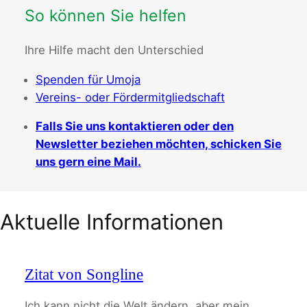
So können Sie helfen
Ihre Hilfe macht den Unterschied
Spenden für Umoja
Vereins- oder Fördermitgliedschaft
Falls Sie uns kontaktieren oder den
Newsletter beziehen möchten, schicken Sie
uns gern eine Mail.
Aktuelle Informationen
Zitat von Songline
Ich kann nicht die Welt ändern, aber mein