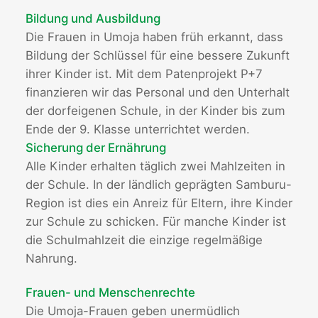
Bildung und Ausbildung
Die Frauen in Umoja haben früh erkannt, dass
Bildung der Schlüssel für eine bessere Zukunft
ihrer Kinder ist. Mit dem Patenprojekt P+7
finanzieren wir das Personal und den Unterhalt
der dorfeigenen Schule, in der Kinder bis zum
Ende der 9. Klasse unterrichtet werden.
Sicherung der Ernährung
Alle Kinder erhalten täglich zwei Mahlzeiten in
der Schule. In der ländlich geprägten Samburu-
Region ist dies ein Anreiz für Eltern, ihre Kinder
zur Schule zu schicken. Für manche Kinder ist
die Schulmahlzeit die einzige regelmäßige
Nahrung.
Frauen- und Menschenrechte
Die Umoja-Frauen geben unermüdlich