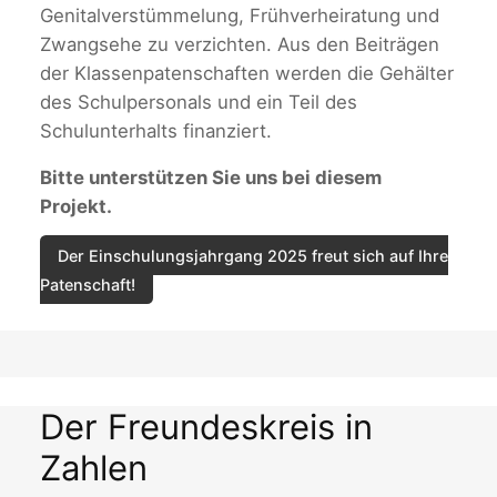
Genitalverstümmelung, Frühverheiratung und
Zwangsehe zu verzichten. Aus den Beiträgen
der Klassenpatenschaften werden die Gehälter
des Schulpersonals und ein Teil des
Schulunterhalts finanziert.
Bitte unterstützen Sie uns bei diesem
Projekt.
Der Einschulungsjahrgang 2025 freut sich auf Ihre
Patenschaft!
Der Freundeskreis in
Zahlen