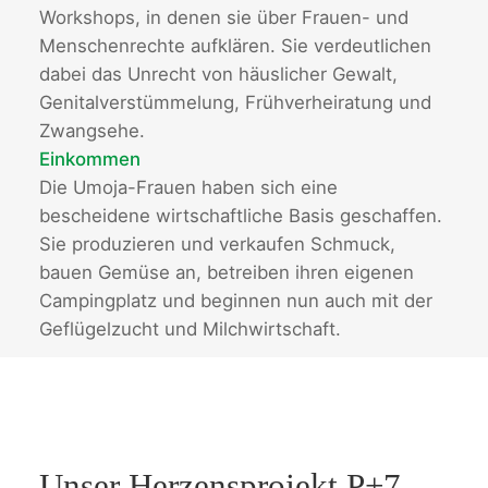
Workshops, in denen sie über Frauen- und
Menschenrechte aufklären. Sie verdeutlichen
dabei das Unrecht von häuslicher Gewalt,
Genitalverstümmelung, Frühverheiratung und
Zwangsehe.
Einkommen
Die Umoja-Frauen haben sich eine
bescheidene wirtschaftliche Basis geschaffen.
Sie produzieren und verkaufen Schmuck,
bauen Gemüse an, betreiben ihren eigenen
Campingplatz und beginnen nun auch mit der
Geflügelzucht und Milchwirtschaft.
Unser Herzensprojekt P+7