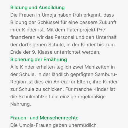
Bildung und Ausbildung
Die Frauen in Umoja haben früh erkannt, dass
Bildung der Schlüssel für eine bessere Zukunft
ihrer Kinder ist. Mit dem Patenprojekt P+7
finanzieren wir das Personal und den Unterhalt
der dorfeigenen Schule, in der Kinder bis zum
Ende der 9. Klasse unterrichtet werden.
Sicherung der Ernährung
Alle Kinder erhalten täglich zwei Mahlzeiten in
der Schule. In der ländlich geprägten Samburu-
Region ist dies ein Anreiz für Eltern, ihre Kinder
zur Schule zu schicken. Für manche Kinder ist
die Schulmahlzeit die einzige regelmäßige
Nahrung.
Frauen- und Menschenrechte
Die Umoja-Frauen geben unermüdlich