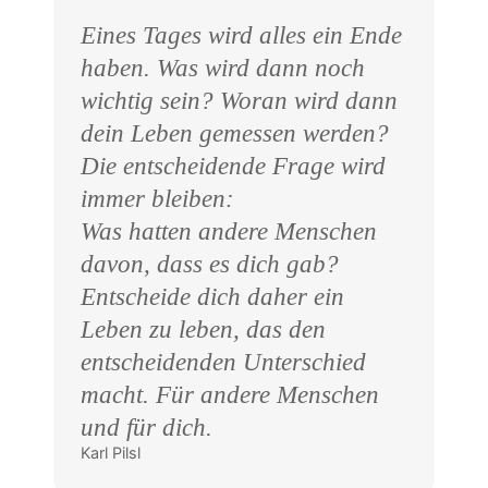
Eines Tages wird alles ein Ende
haben. Was wird dann noch
wichtig sein? Woran wird dann
dein Leben gemessen werden?
Die entscheidende Frage wird
immer bleiben:
Was hatten andere Menschen
davon, dass es dich gab?
Entscheide dich daher ein
Leben zu leben, das den
entscheidenden Unterschied
macht. Für andere Menschen
und für dich.
Karl Pilsl