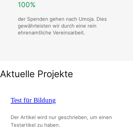
100%
der Spenden gehen nach Umoja. Dies
gewährleisten wir durch eine rein
ehrenamtliche Vereinsarbeit.
Aktuelle Projekte
Test für Bildung
Der Artikel wird nur geschrieben, um einen
Testartikel zu haben.