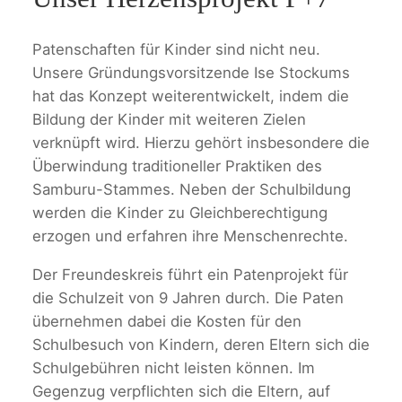
Patenschaften für Kinder sind nicht neu.
Unsere Gründungsvorsitzende Ise Stockums
hat das Konzept weiterentwickelt, indem die
Bildung der Kinder mit weiteren Zielen
verknüpft wird. Hierzu gehört insbesondere die
Überwindung traditioneller Praktiken des
Samburu-Stammes. Neben der Schulbildung
werden die Kinder zu Gleichberechtigung
erzogen und erfahren ihre Menschenrechte.
Der Freundeskreis führt ein Patenprojekt für
die Schulzeit von 9 Jahren durch. Die Paten
übernehmen dabei die Kosten für den
Schulbesuch von Kindern, deren Eltern sich die
Schulgebühren nicht leisten können. Im
Gegenzug verpflichten sich die Eltern, auf