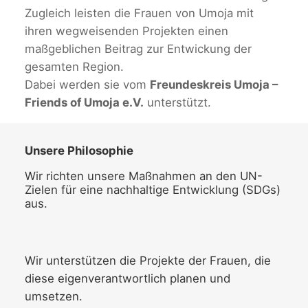
Zugleich leisten die Frauen von Umoja mit
ihren wegweisenden Projekten einen
maßgeblichen Beitrag zur Entwickung der
gesamten Region.
Dabei werden sie vom
Freundeskreis Umoja –
Friends of Umoja e.V.
unterstützt.
Unsere Philosophie
Wir richten unsere Maßnahmen an den UN-
Zielen für eine nachhaltige Entwicklung (SDGs)
aus.
Wir unterstützen die Projekte der Frauen, die
diese eigenverantwortlich planen und
umsetzen.