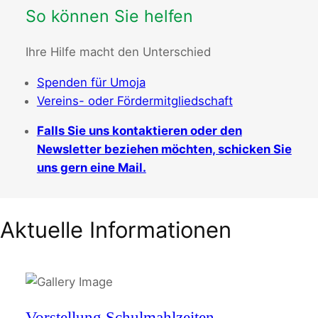
So können Sie helfen
Ihre Hilfe macht den Unterschied
Spenden für Umoja
Vereins- oder Fördermitgliedschaft
Falls Sie uns kontaktieren oder den
Newsletter beziehen möchten, schicken Sie
uns gern eine Mail.
Aktuelle Informationen
Vorstellung Schulmahlzeiten