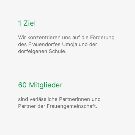
1 Ziel
Wir konzentrieren uns auf die Förderung
des Frauendorfes Umoja und der
dorfeigenen Schule.
60 Mitglieder
sind verlässliche Partnerinnen und
Partner der Frauengemeinschaft.