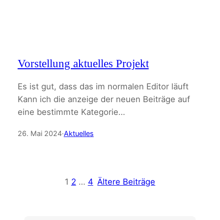
Vorstellung aktuelles Projekt
Es ist gut, dass das im normalen Editor läuft
Kann ich die anzeige der neuen Beiträge auf
eine bestimmte Kategorie…
26. Mai 2024
·
Aktuelles
1
2
…
4
Ältere Beiträge