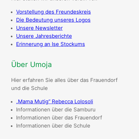
Vorstellung des Freundeskreis
Die Bedeutung unseres Logos
Unsere Newsletter
Unsere Jahresberichte
Erinnerung an Ise Stockums
Über Umoja
Hier erfahren Sie alles über das Frauendorf
und die Schule
„Mama Mutig“ Rebecca Lolosoli
Informationen über die Samburu
Informationen über das Frauendorf
Informationen über die Schule