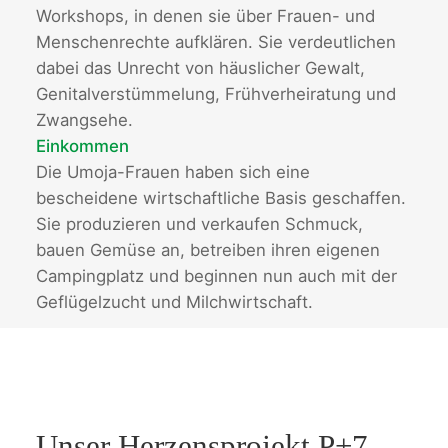
Workshops, in denen sie über Frauen- und
Menschenrechte aufklären. Sie verdeutlichen
dabei das Unrecht von häuslicher Gewalt,
Genitalverstümmelung, Frühverheiratung und
Zwangsehe.
Einkommen
Die Umoja-Frauen haben sich eine
bescheidene wirtschaftliche Basis geschaffen.
Sie produzieren und verkaufen Schmuck,
bauen Gemüse an, betreiben ihren eigenen
Campingplatz und beginnen nun auch mit der
Geflügelzucht und Milchwirtschaft.
Unser Herzensprojekt P+7