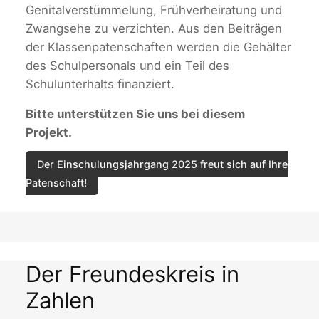
Genitalverstümmelung, Frühverheiratung und
Zwangsehe zu verzichten. Aus den Beiträgen
der Klassenpatenschaften werden die Gehälter
des Schulpersonals und ein Teil des
Schulunterhalts finanziert.
Bitte unterstützen Sie uns bei diesem
Projekt.
Der Einschulungsjahrgang 2025 freut sich auf Ihre
Patenschaft!
Der Freundeskreis in
Zahlen