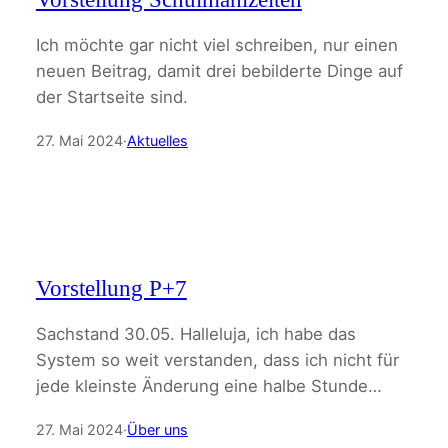
Ich möchte gar nicht viel schreiben, nur einen
neuen Beitrag, damit drei bebilderte Dinge auf
der Startseite sind.
27. Mai 2024
·
Aktuelles
Vorstellung P+7
Sachstand 30.05. Halleluja, ich habe das
System so weit verstanden, dass ich nicht für
jede kleinste Änderung eine halbe Stunde…
27. Mai 2024
·
Über uns