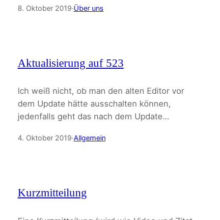
8. Oktober 2019
·
Über uns
Aktualisierung auf 523
Ich weiß nicht, ob man den alten Editor vor
dem Update hätte ausschalten können,
jedenfalls geht das nach dem Update…
4. Oktober 2019
·
Allgemein
Kurzmitteilung