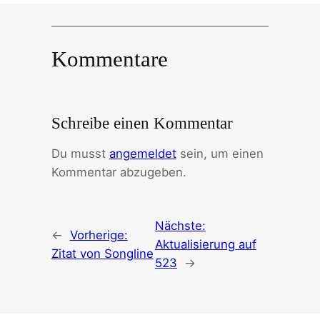
Kommentare
Schreibe einen Kommentar
Du musst
angemeldet
sein, um einen
Kommentar abzugeben.
Nächste:
←
Vorherige:
Aktualisierung auf
Zitat von Songline
523
→