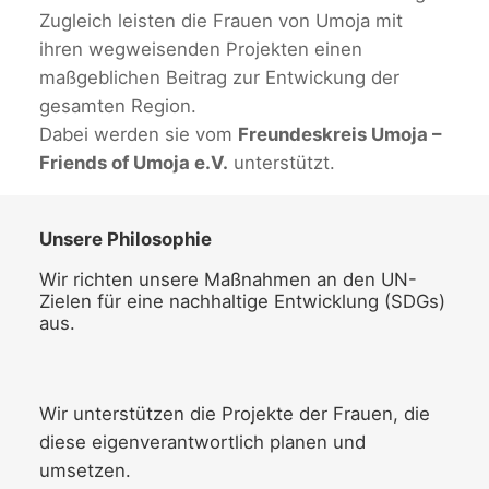
Zugleich leisten die Frauen von Umoja mit
ihren wegweisenden Projekten einen
maßgeblichen Beitrag zur Entwickung der
gesamten Region.
Dabei werden sie vom
Freundeskreis Umoja –
Friends of Umoja e.V.
unterstützt.
Unsere Philosophie
Wir richten unsere Maßnahmen an den UN-
Zielen für eine nachhaltige Entwicklung (SDGs)
aus.
Wir unterstützen die Projekte der Frauen, die
diese eigenverantwortlich planen und
umsetzen.