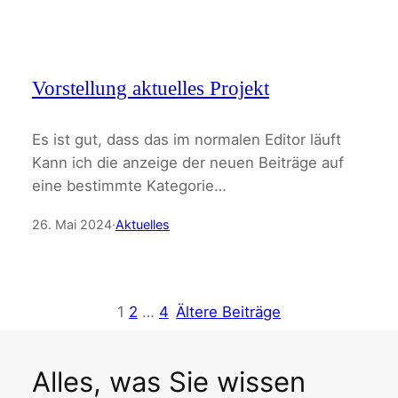
Vorstellung aktuelles Projekt
Es ist gut, dass das im normalen Editor läuft
Kann ich die anzeige der neuen Beiträge auf
eine bestimmte Kategorie…
26. Mai 2024
·
Aktuelles
1
2
…
4
Ältere Beiträge
Alles, was Sie wissen