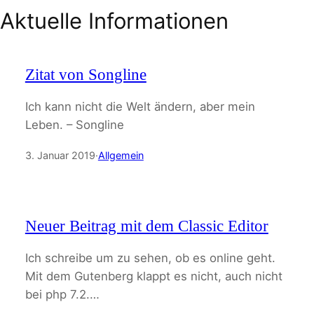
Aktuelle Informationen
Zitat von Songline
Ich kann nicht die Welt ändern, aber mein
Leben. – Songline
3. Januar 2019
·
Allgemein
Neuer Beitrag mit dem Classic Editor
Ich schreibe um zu sehen, ob es online geht.
Mit dem Gutenberg klappt es nicht, auch nicht
bei php 7.2.…