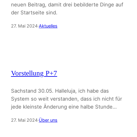
neuen Beitrag, damit drei bebilderte Dinge auf
der Startseite sind.
27. Mai 2024
·
Aktuelles
Vorstellung P+7
Sachstand 30.05. Halleluja, ich habe das
System so weit verstanden, dass ich nicht für
jede kleinste Änderung eine halbe Stunde…
27. Mai 2024
·
Über uns