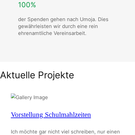
100%
der Spenden gehen nach Umoja. Dies
gewährleisten wir durch eine rein
ehrenamtliche Vereinsarbeit.
Aktuelle Projekte
Vorstellung Schulmahlzeiten
Ich möchte gar nicht viel schreiben, nur einen