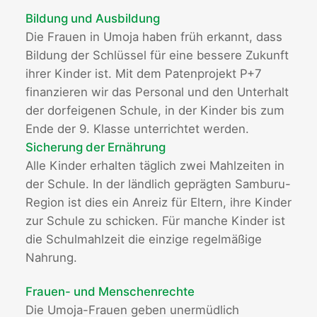
Bildung und Ausbildung
Die Frauen in Umoja haben früh erkannt, dass
Bildung der Schlüssel für eine bessere Zukunft
ihrer Kinder ist. Mit dem Patenprojekt P+7
finanzieren wir das Personal und den Unterhalt
der dorfeigenen Schule, in der Kinder bis zum
Ende der 9. Klasse unterrichtet werden.
Sicherung der Ernährung
Alle Kinder erhalten täglich zwei Mahlzeiten in
der Schule. In der ländlich geprägten Samburu-
Region ist dies ein Anreiz für Eltern, ihre Kinder
zur Schule zu schicken. Für manche Kinder ist
die Schulmahlzeit die einzige regelmäßige
Nahrung.
Frauen- und Menschenrechte
Die Umoja-Frauen geben unermüdlich