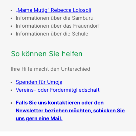
„Mama Mutig“ Rebecca Lolosoli
Informationen über die Samburu
Informationen über das Frauendorf
Informationen über die Schule
So können Sie helfen
Ihre Hilfe macht den Unterschied
Spenden für Umoja
Vereins- oder Fördermitgliedschaft
Falls Sie uns kontaktieren oder den
Newsletter beziehen möchten, schicken Sie
uns gern eine Mail.