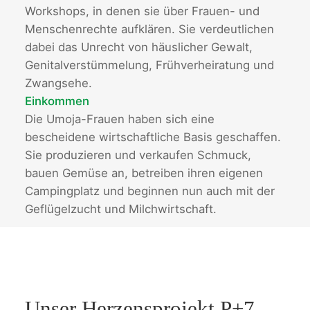
Workshops, in denen sie über Frauen- und
Menschenrechte aufklären. Sie verdeutlichen
dabei das Unrecht von häuslicher Gewalt,
Genitalverstümmelung, Frühverheiratung und
Zwangsehe.
Einkommen
Die Umoja-Frauen haben sich eine
bescheidene wirtschaftliche Basis geschaffen.
Sie produzieren und verkaufen Schmuck,
bauen Gemüse an, betreiben ihren eigenen
Campingplatz und beginnen nun auch mit der
Geflügelzucht und Milchwirtschaft.
Unser Herzensprojekt P+7