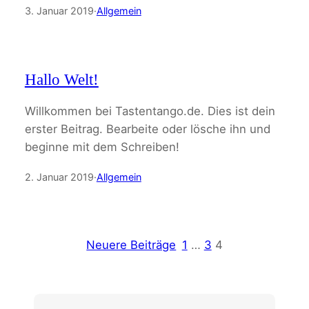
3. Januar 2019
·
Allgemein
Hallo Welt!
Willkommen bei Tastentango.de. Dies ist dein
erster Beitrag. Bearbeite oder lösche ihn und
beginne mit dem Schreiben!
2. Januar 2019
·
Allgemein
Neuere Beiträge
1
…
3
4