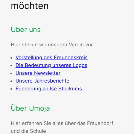
möchten
Über uns
Hier stellen wir unseren Verein vor.
Vorstellung des Freundeskreis
Die Bedeutung unseres Logos
Unsere Newsletter
Unsere Jahresberichte
Erinnerung an Ise Stockums
Über Umoja
Hier erfahren Sie alles über das Frauendorf
und die Schule