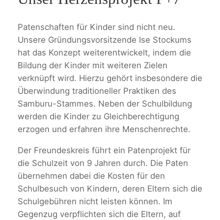
Patenschaften für Kinder sind nicht neu.
Unsere Gründungsvorsitzende Ise Stockums
hat das Konzept weiterentwickelt, indem die
Bildung der Kinder mit weiteren Zielen
verknüpft wird. Hierzu gehört insbesondere die
Überwindung traditioneller Praktiken des
Samburu-Stammes. Neben der Schulbildung
werden die Kinder zu Gleichberechtigung
erzogen und erfahren ihre Menschenrechte.
Der Freundeskreis führt ein Patenprojekt für
die Schulzeit von 9 Jahren durch. Die Paten
übernehmen dabei die Kosten für den
Schulbesuch von Kindern, deren Eltern sich die
Schulgebühren nicht leisten können. Im
Gegenzug verpflichten sich die Eltern, auf