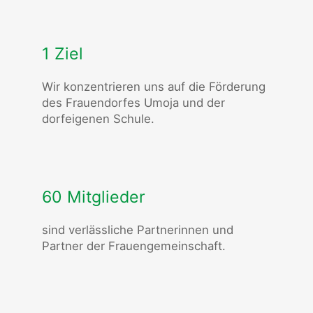
1 Ziel
Wir konzentrieren uns auf die Förderung
des Frauendorfes Umoja und der
dorfeigenen Schule.
60 Mitglieder
sind verlässliche Partnerinnen und
Partner der Frauengemeinschaft.