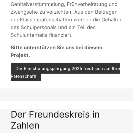
Genitalverstümmelung, Frühverheiratung und
Zwangsehe zu verzichten. Aus den Beiträgen
der Klassenpatenschaften werden die Gehälter
des Schulpersonals und ein Teil des
Schulunterhalts finanziert.
Bitte unterstützen Sie uns bei diesem
Projekt.
Der Einschulungsjahrgang 2025 freut sich auf Ihre
Patenschaft!
Der Freundeskreis in
Zahlen