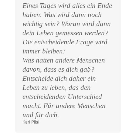
Eines Tages wird alles ein Ende
haben. Was wird dann noch
wichtig sein? Woran wird dann
dein Leben gemessen werden?
Die entscheidende Frage wird
immer bleiben:
Was hatten andere Menschen
davon, dass es dich gab?
Entscheide dich daher ein
Leben zu leben, das den
entscheidenden Unterschied
macht. Für andere Menschen
und für dich.
Karl Pilsl