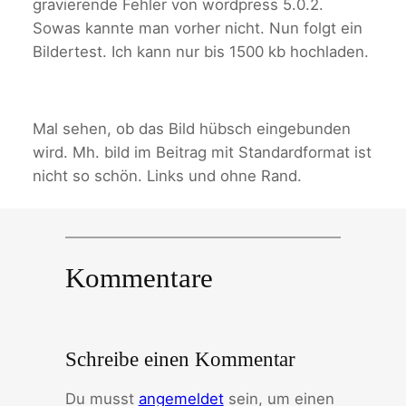
gravierende Fehler von wordpress 5.0.2.
Sowas kannte man vorher nicht. Nun folgt ein
Bildertest. Ich kann nur bis 1500 kb hochladen.
Mal sehen, ob das Bild hübsch eingebunden
wird. Mh. bild im Beitrag mit Standardformat ist
nicht so schön. Links und ohne Rand.
Kommentare
Schreibe einen Kommentar
Du musst
angemeldet
sein, um einen