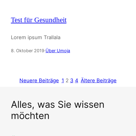
Test für Gesundheit
Lorem ipsum Trallala
8. Oktober 2019
·
Über Umoja
Neuere Beiträge
1
2
3
4
Ältere Beiträge
Alles, was Sie wissen
möchten