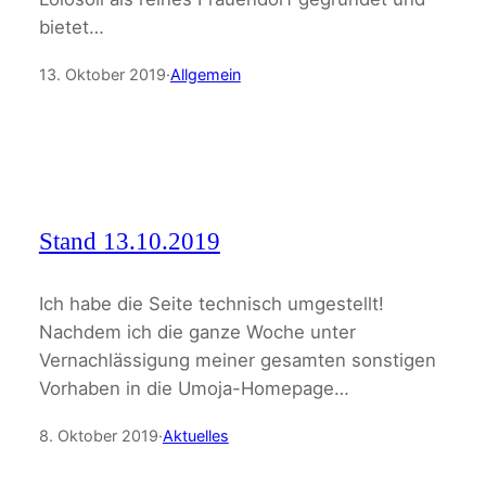
bietet…
13. Oktober 2019
·
Allgemein
Stand 13.10.2019
Ich habe die Seite technisch umgestellt!
Nachdem ich die ganze Woche unter
Vernachlässigung meiner gesamten sonstigen
Vorhaben in die Umoja-Homepage…
8. Oktober 2019
·
Aktuelles