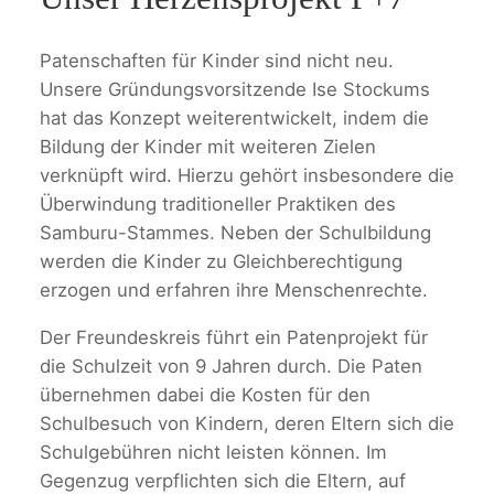
Patenschaften für Kinder sind nicht neu.
Unsere Gründungsvorsitzende Ise Stockums
hat das Konzept weiterentwickelt, indem die
Bildung der Kinder mit weiteren Zielen
verknüpft wird. Hierzu gehört insbesondere die
Überwindung traditioneller Praktiken des
Samburu-Stammes. Neben der Schulbildung
werden die Kinder zu Gleichberechtigung
erzogen und erfahren ihre Menschenrechte.
Der Freundeskreis führt ein Patenprojekt für
die Schulzeit von 9 Jahren durch. Die Paten
übernehmen dabei die Kosten für den
Schulbesuch von Kindern, deren Eltern sich die
Schulgebühren nicht leisten können. Im
Gegenzug verpflichten sich die Eltern, auf