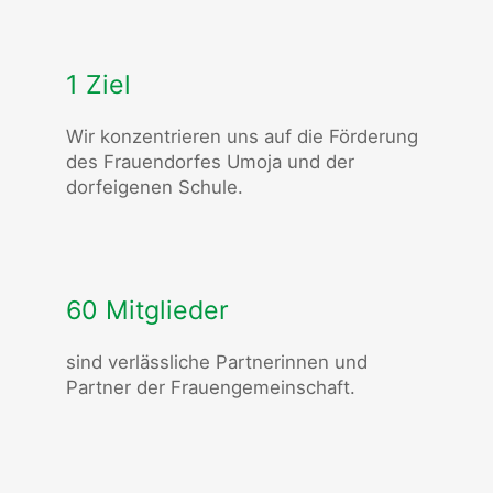
1 Ziel
Wir konzentrieren uns auf die Förderung
des Frauendorfes Umoja und der
dorfeigenen Schule.
60 Mitglieder
sind verlässliche Partnerinnen und
Partner der Frauengemeinschaft.