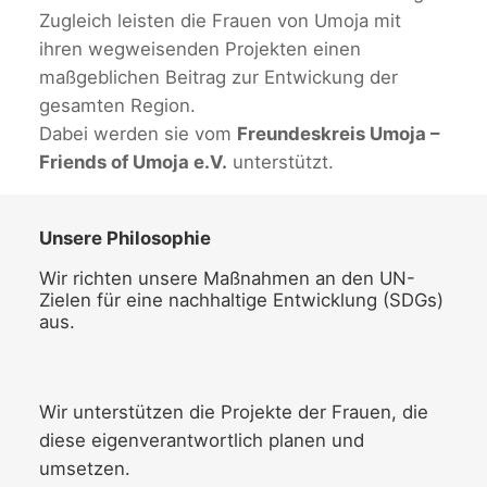
Zugleich leisten die Frauen von Umoja mit
ihren wegweisenden Projekten einen
maßgeblichen Beitrag zur Entwickung der
gesamten Region.
Dabei werden sie vom
Freundeskreis Umoja –
Friends of Umoja e.V.
unterstützt.
Unsere Philosophie
Wir richten unsere Maßnahmen an den UN-
Zielen für eine nachhaltige Entwicklung (SDGs)
aus.
Wir unterstützen die Projekte der Frauen, die
diese eigenverantwortlich planen und
umsetzen.