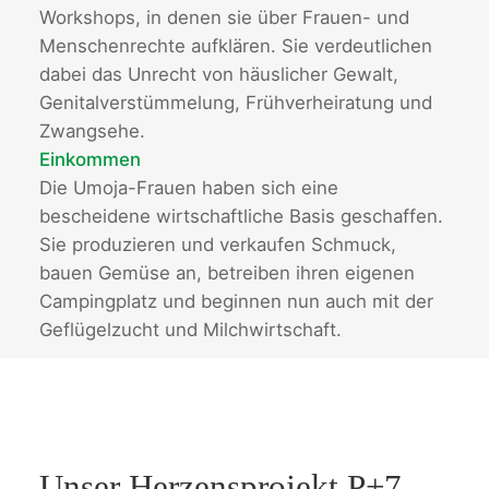
Workshops, in denen sie über Frauen- und
Menschenrechte aufklären. Sie verdeutlichen
dabei das Unrecht von häuslicher Gewalt,
Genitalverstümmelung, Frühverheiratung und
Zwangsehe.
Einkommen
Die Umoja-Frauen haben sich eine
bescheidene wirtschaftliche Basis geschaffen.
Sie produzieren und verkaufen Schmuck,
bauen Gemüse an, betreiben ihren eigenen
Campingplatz und beginnen nun auch mit der
Geflügelzucht und Milchwirtschaft.
Unser Herzensprojekt P+7