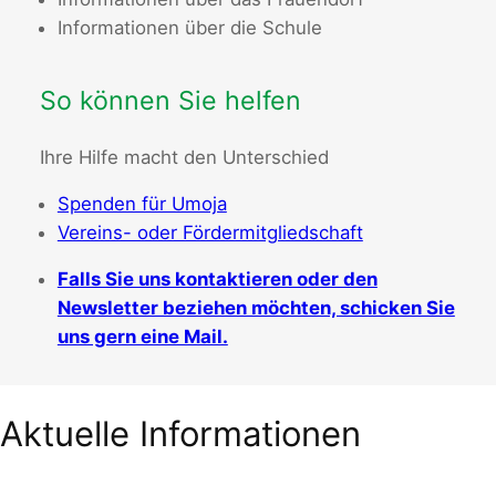
Informationen über die Schule
So können Sie helfen
Ihre Hilfe macht den Unterschied
Spenden für Umoja
Vereins- oder Fördermitgliedschaft
Falls Sie uns kontaktieren oder den
Newsletter beziehen möchten, schicken Sie
uns gern eine Mail.
Aktuelle Informationen