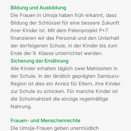
Bildung und Ausbildung
Die Frauen in Umoja haben früh erkannt, dass
Bildung der Schlüssel für eine bessere Zukunft
ihrer Kinder ist. Mit dem Patenprojekt P+7
finanzieren wir das Personal und den Unterhalt
der dorfeigenen Schule, in der Kinder bis zum
Ende der 9. Klasse unterrichtet werden.
Sicherung der Ernährung
Alle Kinder erhalten täglich zwei Mahlzeiten in
der Schule. In der ländlich geprägten Samburu-
Region ist dies ein Anreiz für Eltern, ihre Kinder
zur Schule zu schicken. Für manche Kinder ist
die Schulmahlzeit die einzige regelmäßige
Nahrung.
Frauen- und Menschenrechte
Die Umoja-Frauen geben unermüdlich