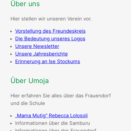
Über uns
Hier stellen wir unseren Verein vor.
Vorstellung des Freundeskreis
Die Bedeutung unseres Logos
Unsere Newsletter
Unsere Jahresberichte
Erinnerung an Ise Stockums
Über Umoja
Hier erfahren Sie alles über das Frauendorf
und die Schule
„Mama Mutig“ Rebecca Lolosoli
Informationen über die Samburu
Informationen über das Frauendorf