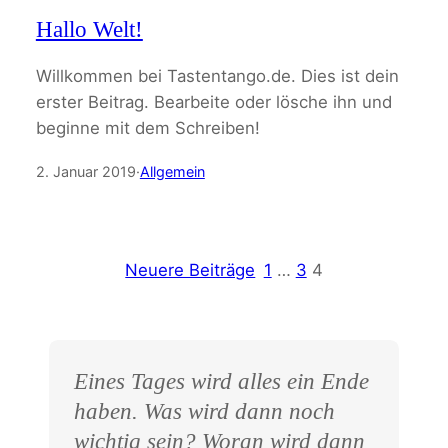
Hallo Welt!
Willkommen bei Tastentango.de. Dies ist dein
erster Beitrag. Bearbeite oder lösche ihn und
beginne mit dem Schreiben!
2. Januar 2019
·
Allgemein
Neuere Beiträge
1
…
3
4
Eines Tages wird alles ein Ende
haben. Was wird dann noch
wichtig sein? Woran wird dann