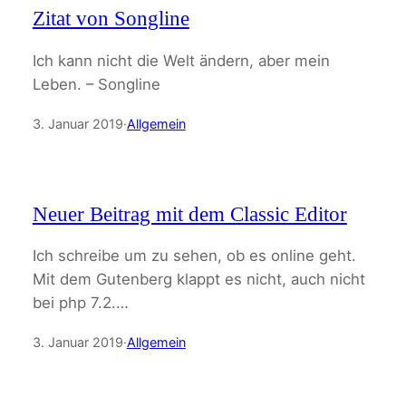
Zitat von Songline
Ich kann nicht die Welt ändern, aber mein
Leben. – Songline
3. Januar 2019
·
Allgemein
Neuer Beitrag mit dem Classic Editor
Ich schreibe um zu sehen, ob es online geht.
Mit dem Gutenberg klappt es nicht, auch nicht
bei php 7.2.…
3. Januar 2019
·
Allgemein