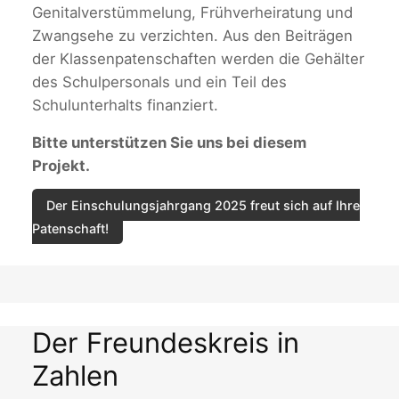
Genitalverstümmelung, Frühverheiratung und
Zwangsehe zu verzichten. Aus den Beiträgen
der Klassenpatenschaften werden die Gehälter
des Schulpersonals und ein Teil des
Schulunterhalts finanziert.
Bitte unterstützen Sie uns bei diesem
Projekt.
Der Einschulungsjahrgang 2025 freut sich auf Ihre
Patenschaft!
Der Freundeskreis in
Zahlen