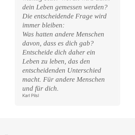
dein Leben gemessen werden?
Die entscheidende Frage wird
immer bleiben:
Was hatten andere Menschen
davon, dass es dich gab?
Entscheide dich daher ein
Leben zu leben, das den
entscheidenden Unterschied
macht. Für andere Menschen
und für dich.
Karl Pilsl